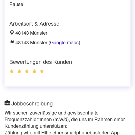
Pause
Arbeitsort & Adresse
48143 Münster
48143 Münster (
Google maps
)
Bewertungen des Kunden
Jobbeschreibung
Wir suchen zuverlässige und gewissenhafte
Frequenzzähler*innen (m/w/d), die uns im Rahmen einer
Kundenzählung unterstützen:
Zählung wird mit Hilfe einer smartphonebasierten App