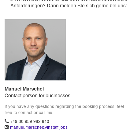
Anforderungen? Dann melden Sie sich gerne bei uns:
Manuel Marschel
Contact person for businesses
If you have any questions regarding the booking process, feel
free to contact or call me.
+49 30 959 982 640
manuel.marschel@instaff.jobs