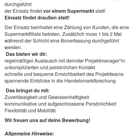
durchgeführt
der Einsatz findet
vor einem Supermarkt
statt!
Einsatz findet draußen statt!
Der Einsatz beinhaltet eine Zählung von Kunden, die eine
Supermarktfiliale betreten. Zusätzlich muss 1 bis 2 Mal
während der Schicht eine Bonerfassung durchgeführt
werden.
Das bieten wir dir:
regelmäßiger Austausch mit dem/der Projektmanager*in
unkomplizierten und persönlichen Kontakt
schnelle und bequeme Erreichbarkeit des Projektteams
spannende Einblicke in die Handelsmarktforschung
Das bringst du mit:
Zuverlässigkeit und Gewissenhaftigkeit
kommunikative und aufgeschlossene Persönlichkeit
Flexibilität und Mobilität
Wir freuen uns auf deine Bewerbung!
Allgemeine Hinweise: