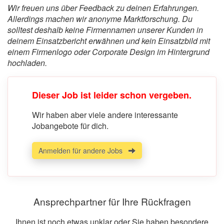
Wir freuen uns über Feedback zu deinen Erfahrungen.
Allerdings machen wir anonyme Marktforschung. Du
solltest deshalb keine Firmennamen unserer Kunden in
deinem Einsatzbericht erwähnen und kein Einsatzbild mit
einem Firmenlogo oder Corporate Design im Hintergrund
hochladen.
Dieser Job ist leider schon vergeben.
Wir haben aber viele andere interessante
Jobangebote für dich.
Anmelden für andere Jobs
Ansprechpartner für Ihre Rückfragen
Ihnen ist noch etwas unklar oder Sie haben besondere