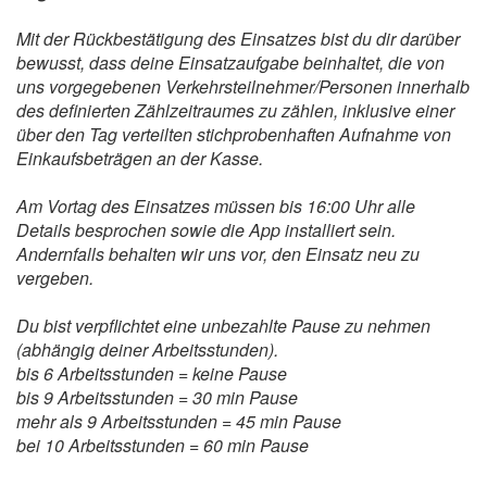
Mit der Rückbestätigung des Einsatzes bist du dir darüber
bewusst, dass deine Einsatzaufgabe beinhaltet, die von
uns vorgegebenen Verkehrsteilnehmer/Personen innerhalb
des definierten Zählzeitraumes zu zählen, inklusive einer
über den Tag verteilten stichprobenhaften Aufnahme von
Einkaufsbeträgen an der Kasse.
Am Vortag des Einsatzes müssen bis 16:00 Uhr alle
Details besprochen sowie die App installiert sein.
Andernfalls behalten wir uns vor, den Einsatz neu zu
vergeben.
Du bist verpflichtet eine unbezahlte Pause zu nehmen
(abhängig deiner Arbeitsstunden).
bis 6 Arbeitsstunden = keine Pause
bis 9 Arbeitsstunden = 30 min Pause
mehr als 9 Arbeitsstunden = 45 min Pause
bei 10 Arbeitsstunden = 60 min Pause