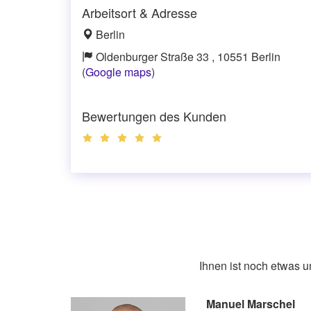
Arbeitsort & Adresse
Berlin
Oldenburger Straße 33 , 10551 Berlin
(
Google maps
)
Bewertungen des Kunden
Ihnen ist noch etwas 
Manuel Marschel