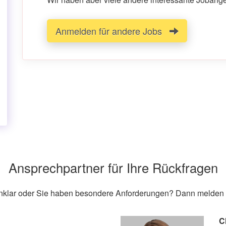
Anmelden für andere Jobs
Ansprechpartner für Ihre Rückfragen
unklar oder Sie haben besondere Anforderungen? Dann melden S
C