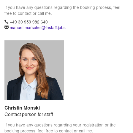
If you have any questions regarding the booking process, feel
free to contact or call me.
+49 30 959 982 640
manuel.marschel@instaff.jobs
Christin Monski
Contact person for staff
If you have any questions regarding your registration or the
booking process, feel free to contact or call me.