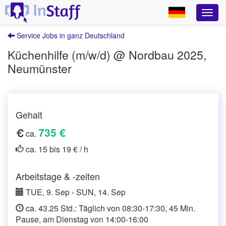
Service Jobs in ganz Deutschland
Küchenhilfe (m/w/d) @ Nordbau 2025,
Neumünster
Gehalt
735 €
ca.
ca. 15 bis 19 € / h
Arbeitstage & -zeiten
TUE, 9. Sep - SUN, 14. Sep
ca. 43.25 Std.: Täglich von 08:30-17:30, 45 Min.
Pause, am Dienstag von 14:00-16:00