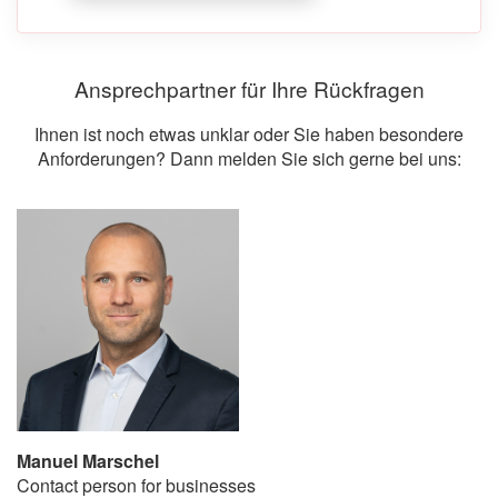
Ansprechpartner für Ihre Rückfragen
Ihnen ist noch etwas unklar oder Sie haben besondere
Anforderungen? Dann melden Sie sich gerne bei uns:
Manuel Marschel
Contact person for businesses