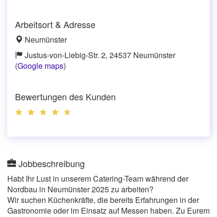
Arbeitsort & Adresse
Neumünster
Justus-von-Liebig-Str. 2, 24537 Neumünster
(
Google maps
)
Bewertungen des Kunden
Jobbeschreibung
Habt Ihr Lust in unserem Catering-Team während der
Nordbau in Neumünster 2025 zu arbeiten?
Wir suchen Küchenkräfte, die bereits Erfahrungen in der
Gastronomie oder im Einsatz auf Messen haben. Zu Eurem