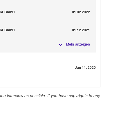
ITA GmbH
01.02.2022
ITA GmbH
01.12.2021
Mehr anzeigen
Jan 11, 2020
ne interview as possible. If you have copyrights to any