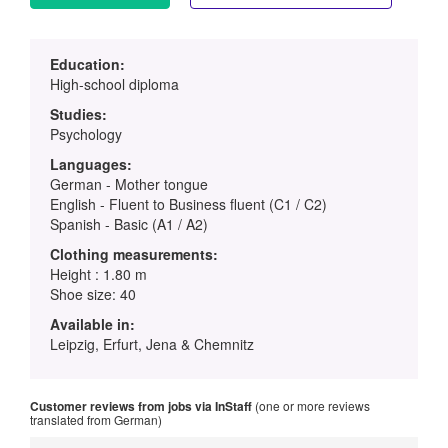
Education:
High-school diploma
Studies:
Psychology
Languages:
German - Mother tongue
English - Fluent to Business fluent (C1 / C2)
Spanish - Basic (A1 / A2)
Clothing measurements:
Height : 1.80 m
Shoe size: 40
Available in:
Leipzig, Erfurt, Jena & Chemnitz
Customer reviews from jobs via InStaff
(one or more reviews
translated from German)