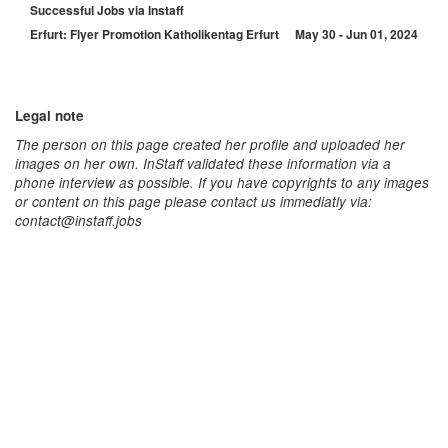
Successful Jobs via Instaff
Erfurt: Flyer Promotion Katholikentag Erfurt
May 30 - Jun 01, 2024
Legal note
The person on this page created her profile and uploaded her
images on her own. InStaff validated these information via a
phone interview as possible. If you have copyrights to any images
or content on this page please contact us immediatly via:
contact@instaff.jobs