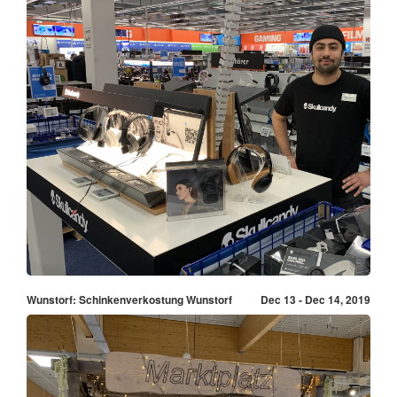
Wunstorf: Schinkenverkostung Wunstorf
Dec 13 - Dec 14, 2019