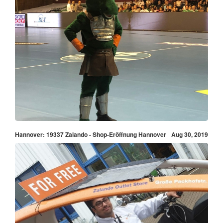
Hannover: 19337 Zalando - Shop-Eröffnung Hannover
Aug 30, 2019