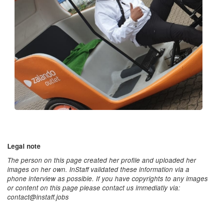
Legal note
The person on this page created her profile and uploaded her
images on her own. InStaff validated these information via a
phone interview as possible. If you have copyrights to any images
or content on this page please contact us immediatly via:
contact@instaff.jobs