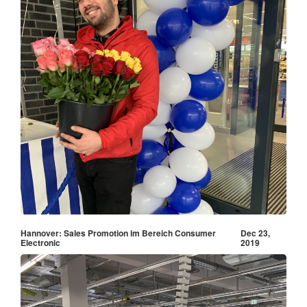
Hannover: Sales Promotion im Bereich Consumer
Dec 23,
Electronic
2019