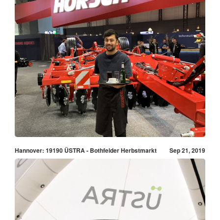
Hannover: 19190 ÜSTRA - Bothfelder Herbstmarkt
Sep 21, 2019