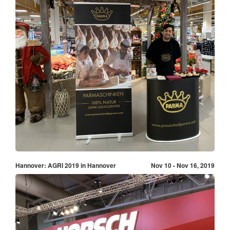
Hannover: AGRI 2019 in Hannover
Nov 10 - Nov 16, 2019