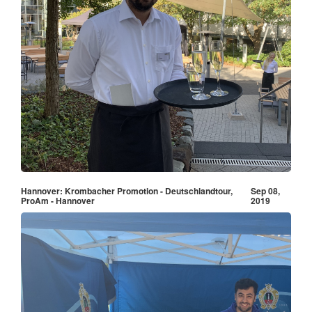
Hannover: Krombacher Promotion - Deutschlandtour,
Sep 08,
ProAm - Hannover
2019