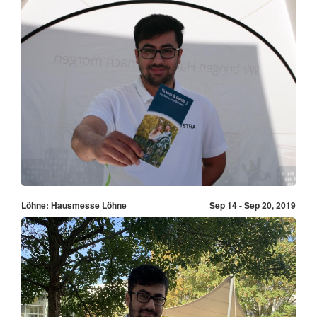
Löhne: Hausmesse Löhne
Sep 14 - Sep 20, 2019