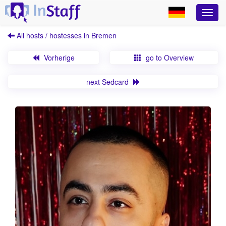
All hosts / hostesses in Bremen
Vorherige
go to Overview
next Sedcard