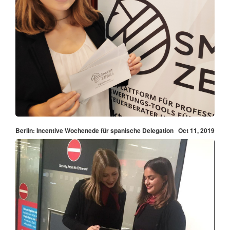
Berlin: Incentive Wochenede für spanische Delegation
Oct 11, 2019