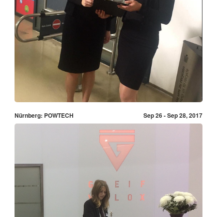
Nürnberg: POWTECH
Sep 26 - Sep 28, 2017