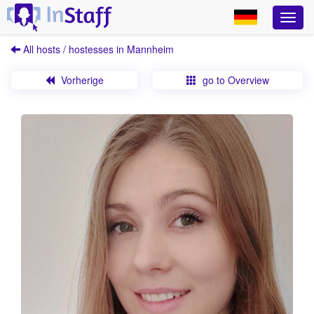
All hosts / hostesses in Mannheim
Vorherige
go to Overview