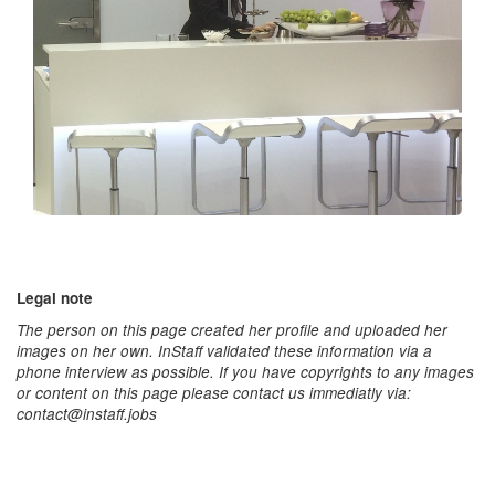
Legal note
The person on this page created her profile and uploaded her
images on her own. InStaff validated these information via a
phone interview as possible. If you have copyrights to any images
or content on this page please contact us immediatly via:
contact@instaff.jobs