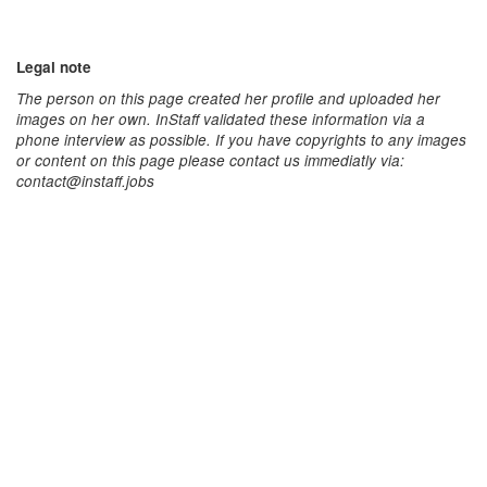
Legal note
The person on this page created her profile and uploaded her
images on her own. InStaff validated these information via a
phone interview as possible. If you have copyrights to any images
or content on this page please contact us immediatly via:
contact@instaff.jobs