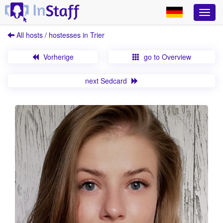
All hosts / hostesses in Trier
Vorherige
go to Overview
next Sedcard