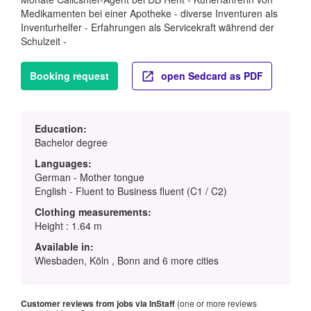
Medikamenten bei einer Apotheke - diverse Inventuren als
Inventurhelfer - Erfahrungen als Servicekraft während der
Schulzeit -
Booking request
open Sedcard as PDF
Education:
Bachelor degree
Languages:
German - Mother tongue
English - Fluent to Business fluent (C1 / C2)
Clothing measurements:
Height : 1.64 m
Available in:
Wiesbaden, Köln , Bonn and 6 more cities
Customer reviews from jobs via InStaff
(one or more reviews