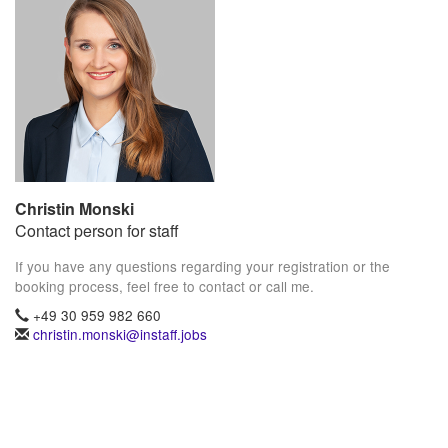
Christin Monski
Contact person for staff
If you have any questions regarding your registration or the
booking process, feel free to contact or call me.
+49 30 959 982 660
christin.monski@instaff.jobs