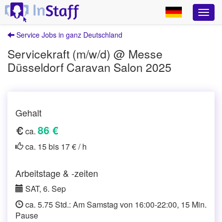
Service Jobs in ganz Deutschland
Servicekraft (m/w/d) @ Messe
Düsseldorf Caravan Salon 2025
Gehalt
86 €
ca.
ca. 15 bis 17 € / h
Arbeitstage & -zeiten
SAT, 6. Sep
ca. 5.75 Std.: Am Samstag von 16:00-22:00, 15 Min.
Pause