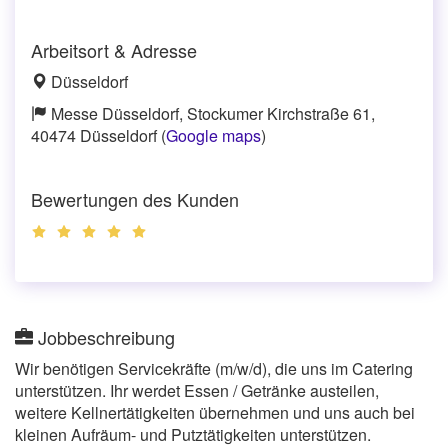
Arbeitsort & Adresse
Düsseldorf
Messe Düsseldorf, Stockumer Kirchstraße 61,
40474 Düsseldorf (
Google maps
)
Bewertungen des Kunden
Jobbeschreibung
Wir benötigen Servicekräfte (m/w/d), die uns im Catering
unterstützen. Ihr werdet Essen / Getränke austeilen,
weitere Kellnertätigkeiten übernehmen und uns auch bei
kleinen Aufräum- und Putztätigkeiten unterstützen.