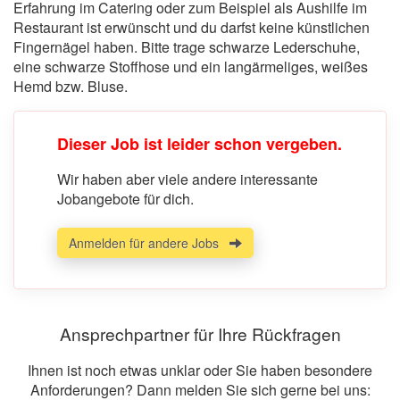
Erfahrung im Catering oder zum Beispiel als Aushilfe im
Restaurant ist erwünscht und du darfst keine künstlichen
Fingernägel haben. Bitte trage schwarze Lederschuhe,
eine schwarze Stoffhose und ein langärmeliges, weißes
Hemd bzw. Bluse.
Dieser Job ist leider schon vergeben.
Wir haben aber viele andere interessante
Jobangebote für dich.
Anmelden für andere Jobs
Ansprechpartner für Ihre Rückfragen
Ihnen ist noch etwas unklar oder Sie haben besondere
Anforderungen? Dann melden Sie sich gerne bei uns: