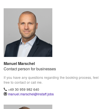
Manuel Marschel
Contact person for businesses
If you have any questions regarding the booking process, feel
free to contact or call me.
+49 30 959 982 640
manuel.marschel@instaff.jobs