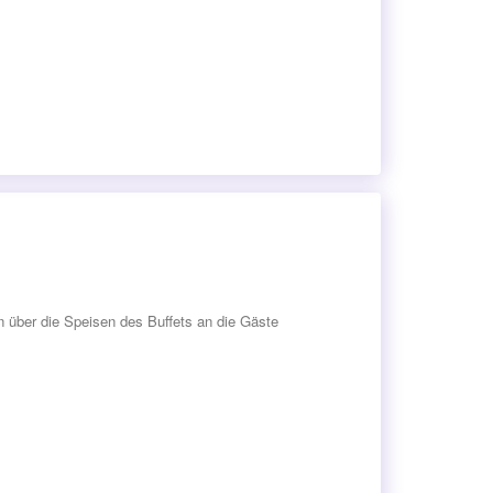
n über die Speisen des Buffets an die Gäste