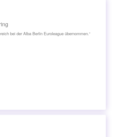
ring
reich bei der Alba Berlin Euroleague übernommen.“