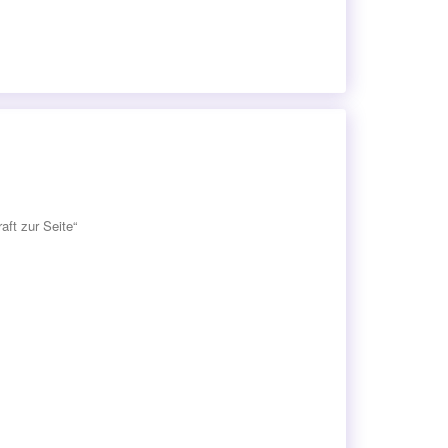
aft zur Seite“