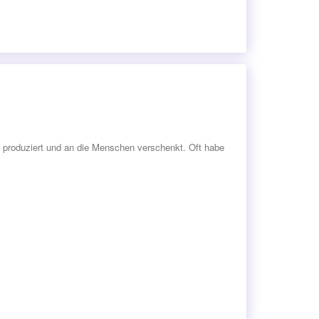
 produziert und an die Menschen verschenkt. Oft habe