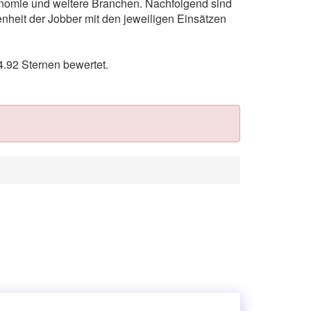
ronomie und weitere Branchen. Nachfolgend sind
nheit der Jobber mit den jeweiligen Einsätzen
.92 Sternen bewertet.