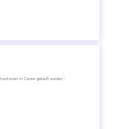
Kund:innen im Center gekauft wurden.“