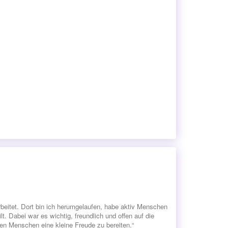
beitet. Dort bin ich herumgelaufen, habe aktiv Menschen
. Dabei war es wichtig, freundlich und offen auf die
n Menschen eine kleine Freude zu bereiten.“