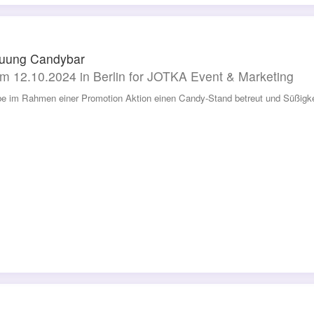
euung Candybar
m 12.10.2024 in Berlin for JOTKA Event & Marketing
be im Rahmen einer Promotion Aktion einen Candy-Stand betreut und Süßigke