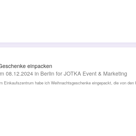
Geschenke einpacken
m 08.12.2024 in Berlin for JOTKA Event & Marketing
em Einkaufszentrum habe ich Weihnachtsgeschenke eingepackt, die von den 