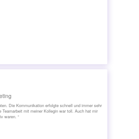
eting
hten. Die Kommunikation erfolgte schnell und immer sehr
 Teamarbeit mit meiner Kollegin war toll. Auch hat mir
iv waren. “