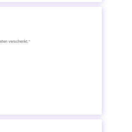
iten verschenkt.“