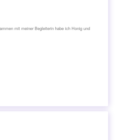
ammen mit meiner Begleiterin habe ich Honig und