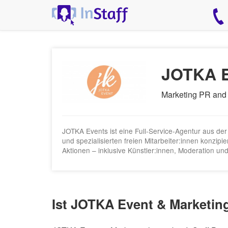
JOTKA E
Marketing PR and
JOTKA Events ist eine Full-Service-Agentur aus der
und spezialisierten freien Mitarbeiter:innen konzi
Aktionen – inklusive Künstler:innen, Moderation un
Ist JOTKA Event & Marketing