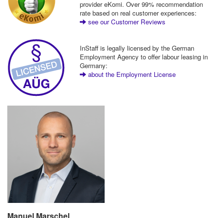
provider eKomi. Over 99% recommendation
rate based on real customer experiences:
see our Customer Reviews
InStaff is legally licensed by the German
Employment Agency to offer labour leasing in
Germany:
about the Employment License
Manuel Marschel