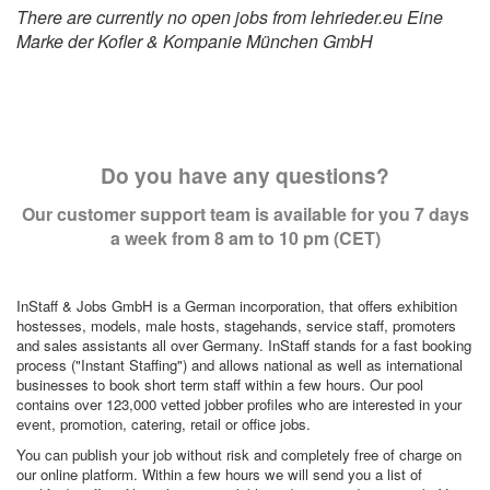
There are currently no open jobs from lehrieder.eu Eine
Marke der Kofler & Kompanie München GmbH
Do you have any questions?
Our customer support team is available for you 7 days
a week from 8 am to 10 pm (CET)
InStaff & Jobs GmbH is a German incorporation, that offers exhibition
hostesses, models, male hosts, stagehands, service staff, promoters
and sales assistants all over Germany. InStaff stands for a fast booking
process ("Instant Staffing") and allows national as well as international
businesses to book short term staff within a few hours. Our pool
contains over 123,000 vetted jobber profiles who are interested in your
event, promotion, catering, retail or office jobs.
You can publish your job without risk and completely free of charge on
our online platform. Within a few hours we will send you a list of