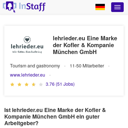
lehrieder.eu Eine Marke
der Kofler & Kompanie
München GmbH
Tourism and gastronomy
11-50 Mitarbeiter
www.lehrieder.eu
3.76 (51 Jobs)
Ist lehrieder.eu Eine Marke der Kofler &
Kompanie München GmbH ein guter
Arbeitgeber?