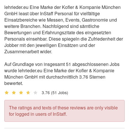
lehrieder.eu Eine Marke der Kofler & Kompanie München
GmbH least über InStaff Personal für vielfältige
Einsatzbereiche wie Messen, Events, Gastronomie und
weitere Branchen. Nachfolgend sind sämtliche
Bewertungen und Erfahrungszitate des eingesetzten
Personals einsehbar. Diese spiegeln die Zufriedenheit der
Jobber mit den jeweiligen Einsätzen und der
Zusammenarbeit wider.
Auf Grundlage von insgesamt 51 abgeschlossenen Jobs
wurde lehrieder.eu Eine Marke der Kofler & Kompanie
München GmbH mit durchschnittlich 3.76 Sternen
bewertet.
3.76
(51 Jobs)
The ratings and texts of these reviews are only visible
for logged in users of InStaff.