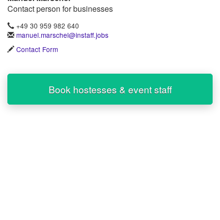
Contact person for businesses
+49 30 959 982 640
manuel.marschel@instaff.jobs
Contact Form
Book hostesses & event staff