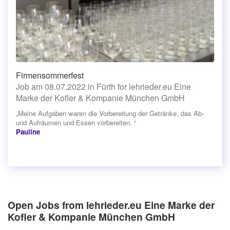
Firmensommerfest
Job am 08.07.2022 in Fürth for lehrieder.eu Eine
Marke der Kofler & Kompanie München GmbH
„Meine Aufgaben waren die Vorbereitung der Getränke, das Ab-
und Aufräumen und Essen vorbereiten. “
Pauline
Open Jobs from lehrieder.eu Eine Marke der
Kofler & Kompanie München GmbH