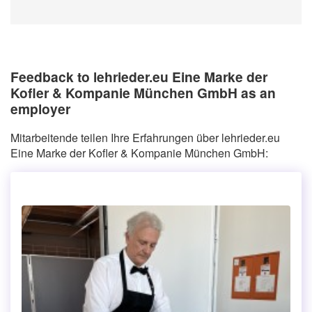
Feedback to lehrieder.eu Eine Marke der
Kofler & Kompanie München GmbH as an
employer
Mitarbeitende teilen Ihre Erfahrungen über lehrieder.eu
Eine Marke der Kofler & Kompanie München GmbH: