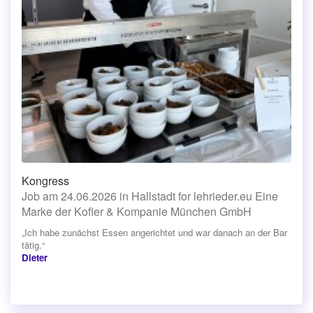
Kongress
Job am 24.06.2026 in Hallstadt for lehrieder.eu Eine
Marke der Kofler & Kompanie München GmbH
„Ich habe zunächst Essen angerichtet und war danach an der Bar
tätig.“
Dieter