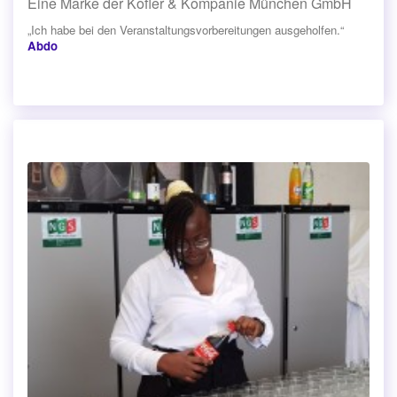
Eine Marke der Kofler & Kompanie München GmbH
„Ich habe bei den Veranstaltungsvorbereitungen ausgeholfen.“
Abdo