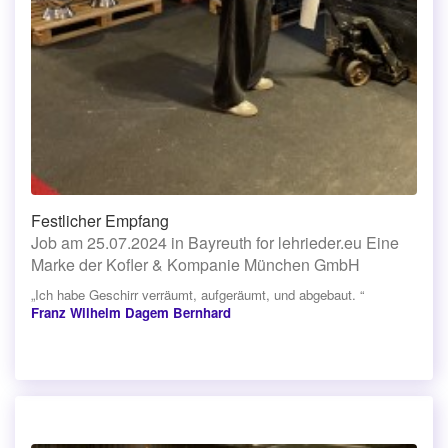
Festlicher Empfang
Job am 25.07.2024 in Bayreuth for lehrieder.eu Eine
Marke der Kofler & Kompanie München GmbH
„Ich habe Geschirr verräumt, aufgeräumt, und abgebaut. “
Franz Wilhelm Dagem Bernhard