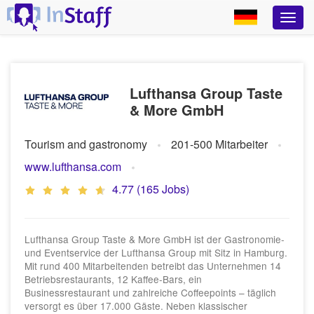
Lufthansa Group Taste
& More GmbH
Tourism and gastronomy
201-500 Mitarbeiter
www.lufthansa.com
4.77 (165 Jobs)
Lufthansa Group Taste & More GmbH ist der Gastronomie-
und Eventservice der Lufthansa Group mit Sitz in Hamburg.
Mit rund 400 Mitarbeitenden betreibt das Unternehmen 14
Betriebsrestaurants, 12 Kaffee-Bars, ein
Businessrestaurant und zahlreiche Coffeepoints – täglich
versorgt es über 17.000 Gäste. Neben klassischer