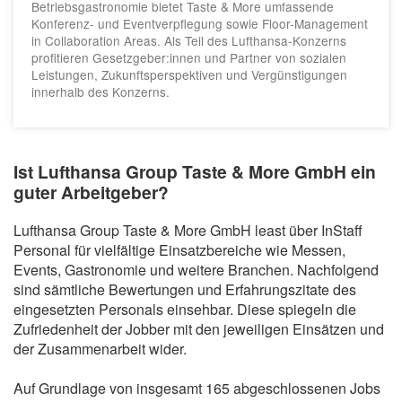
Betriebsgastronomie bietet Taste & More umfassende
Konferenz- und Eventverpflegung sowie Floor-Management
in Collaboration Areas. Als Teil des Lufthansa-Konzerns
profitieren Gesetzgeber:innen und Partner von sozialen
Leistungen, Zukunftsperspektiven und Vergünstigungen
innerhalb des Konzerns.
Ist Lufthansa Group Taste & More GmbH ein
guter Arbeitgeber?
Lufthansa Group Taste & More GmbH least über InStaff
Personal für vielfältige Einsatzbereiche wie Messen,
Events, Gastronomie und weitere Branchen. Nachfolgend
sind sämtliche Bewertungen und Erfahrungszitate des
eingesetzten Personals einsehbar. Diese spiegeln die
Zufriedenheit der Jobber mit den jeweiligen Einsätzen und
der Zusammenarbeit wider.
Auf Grundlage von insgesamt 165 abgeschlossenen Jobs