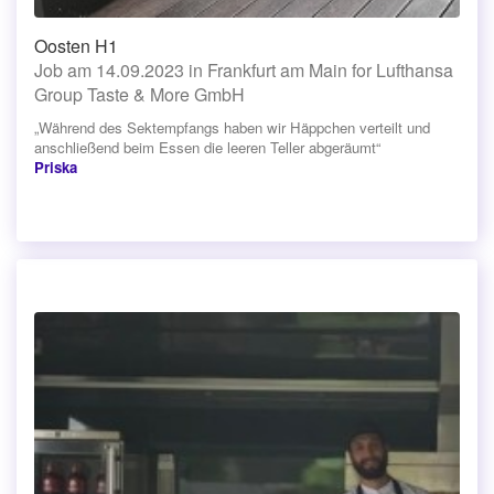
Oosten H1
Job am 14.09.2023 in Frankfurt am Main for Lufthansa
Group Taste & More GmbH
„Während des Sektempfangs haben wir Häppchen verteilt und
anschließend beim Essen die leeren Teller abgeräumt“
Priska