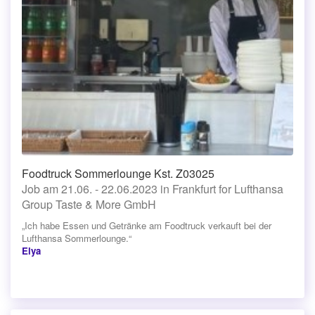
Foodtruck Sommerlounge Kst. Z03025
Job am 21.06. - 22.06.2023 in Frankfurt for Lufthansa
Group Taste & More GmbH
„Ich habe Essen und Getränke am Foodtruck verkauft bei der
Lufthansa Sommerlounge.“
Elya