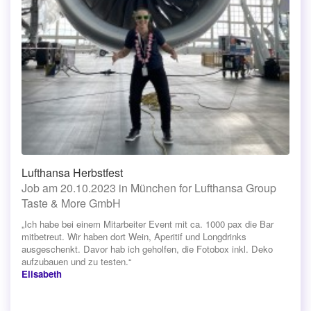
Lufthansa Herbstfest
Job am 20.10.2023 in München for Lufthansa Group
Taste & More GmbH
„Ich habe bei einem Mitarbeiter Event mit ca. 1000 pax die Bar
mitbetreut. Wir haben dort Wein, Aperitif und Longdrinks
ausgeschenkt. Davor hab ich geholfen, die Fotobox inkl. Deko
aufzubauen und zu testen.“
Elisabeth