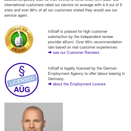
international customers rated our service on average with 4.9 out of 5
stars and over 99% of all our customers stated they would use our
service again.
InStaff is praised for high customer
satisfaction by the independent review
provider eKomi. Over 99% recommendation
rate based on real customer experiences:
see our Customer Reviews
InStaff is legally licensed by the German
Employment Agency to offer labour leasing in
Germany:
about the Employment License