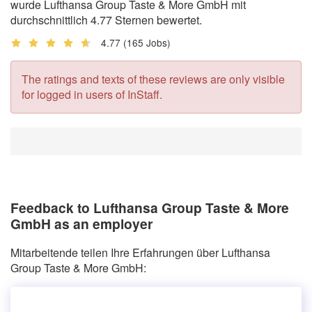
wurde Lufthansa Group Taste & More GmbH mit
durchschnittlich 4.77 Sternen bewertet.
4.77
(165 Jobs)
The ratings and texts of these reviews are only visible
for logged in users of InStaff.
Feedback to Lufthansa Group Taste & More
GmbH as an employer
Mitarbeitende teilen Ihre Erfahrungen über Lufthansa
Group Taste & More GmbH: