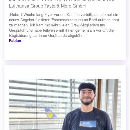
Lufthansa Group Taste & More GmbH
„Habe 1 Woche lang Flyer vor der Kantine verteilt, um sie auf ein
neues Angebot für deren Essensversorgung an Bord aufmerksam
zu machen. Ich kam mit sehr vielen Crew-Mitgliedern ins
Gespräch und habe teilweise mit ihnen gemeinsam vor Ort die
Registrierung auf ihren Geräten durchgeführt. “
Fabian