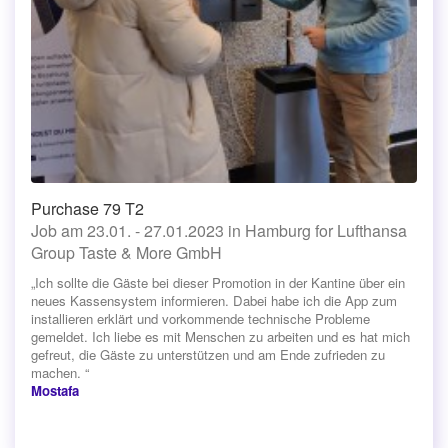
Purchase 79 T2
Job am 23.01. - 27.01.2023 in Hamburg for Lufthansa
Group Taste & More GmbH
„Ich sollte die Gäste bei dieser Promotion in der Kantine über ein
neues Kassensystem informieren. Dabei habe ich die App zum
installieren erklärt und vorkommende technische Probleme
gemeldet. Ich liebe es mit Menschen zu arbeiten und es hat mich
gefreut, die Gäste zu unterstützen und am Ende zufrieden zu
machen. “
Mostafa