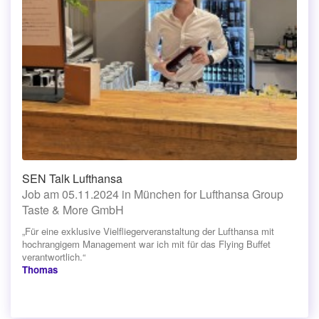
SEN Talk Lufthansa
Job am 05.11.2024 in München for Lufthansa Group
Taste & More GmbH
„Für eine exklusive Vielfliegerveranstaltung der Lufthansa mit
hochrangigem Management war ich mit für das Flying Buffet
verantwortlich.“
Thomas