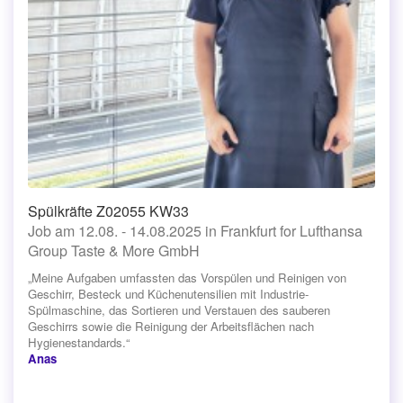
Spülkräfte Z02055 KW33
Job am 12.08. - 14.08.2025 in Frankfurt for Lufthansa
Group Taste & More GmbH
„Meine Aufgaben umfassten das Vorspülen und Reinigen von
Geschirr, Besteck und Küchenutensilien mit Industrie-
Spülmaschine, das Sortieren und Verstauen des sauberen
Geschirrs sowie die Reinigung der Arbeitsflächen nach
Hygienestandards.“
Anas