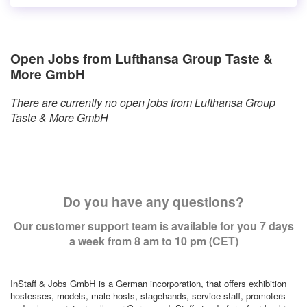
Open Jobs from Lufthansa Group Taste &
More GmbH
There are currently no open jobs from Lufthansa Group
Taste & More GmbH
Do you have any questions?
Our customer support team is available for you 7 days
a week from 8 am to 10 pm (CET)
InStaff & Jobs GmbH is a German incorporation, that offers exhibition
hostesses, models, male hosts, stagehands, service staff, promoters