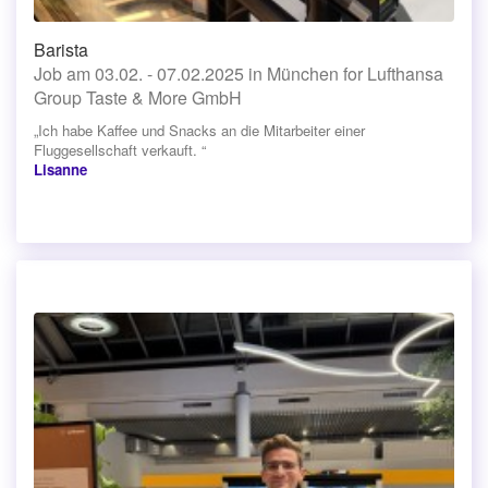
Barista
Job am 03.02. - 07.02.2025 in München for Lufthansa
Group Taste & More GmbH
„Ich habe Kaffee und Snacks an die Mitarbeiter einer
Fluggesellschaft verkauft. “
Lisanne