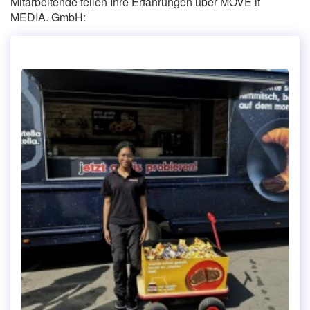
Mitarbeitende teilen Ihre Erfahrungen über MOVE it
MEDIA. GmbH: