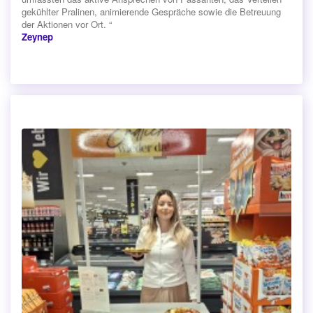
gekühlter Pralinen, animierende Gespräche sowie die Betreuung
der Aktionen vor Ort. “
Zeynep