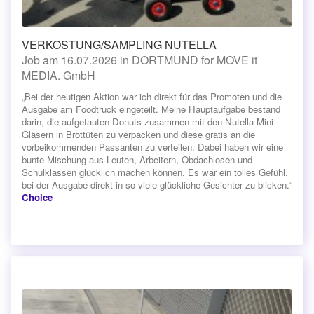
VERKOSTUNG/SAMPLING NUTELLA
Job am 16.07.2026 in DORTMUND for MOVE it
MEDIA. GmbH
„Bei der heutigen Aktion war ich direkt für das Promoten und die
Ausgabe am Foodtruck eingeteilt. Meine Hauptaufgabe bestand
darin, die aufgetauten Donuts zusammen mit den Nutella-Mini-
Gläsern in Brottüten zu verpacken und diese gratis an die
vorbeikommenden Passanten zu verteilen. ​Dabei haben wir eine
bunte Mischung aus Leuten, Arbeitern, Obdachlosen und
Schulklassen glücklich machen können. Es war ein tolles Gefühl,
bei der Ausgabe direkt in so viele glückliche Gesichter zu blicken.“
Choice