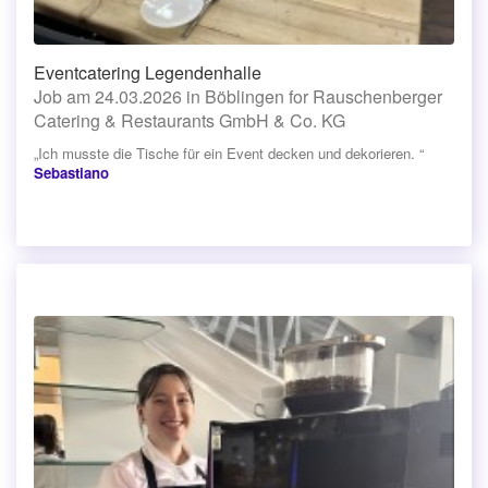
Eventcatering Legendenhalle
Job am 24.03.2026 in Böblingen for Rauschenberger
Catering & Restaurants GmbH & Co. KG
„Ich musste die Tische für ein Event decken und dekorieren. “
Sebastiano