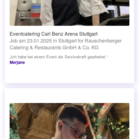
Eventcatering Carl Benz Arena Stuttgart
Job am 23.01.2025 in Stuttgart for Rauschenberger
Catering & Restaurants GmbH & Co. KG
„Ich habe bei einem Event als Servicekraft gearbeitet.“
Merjane