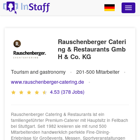
Rauschenberger Cateri
ng & Restaurants Gmb
H & Co. KG
Tourism and gastronomy
201-500 Mitarbeiter
www.rauschenberger-catering.de
4.53 (378 Jobs)
Rauschenberger Catering & Restaurants ist ein
familiengeführter Premium-Caterer mit Hauptsitz in Fellbach
bei Stuttgart. Seit 1982 kreieren sie mit rund 500
Mitarbeitenden handwerklich perfekte Fine-Dining-
Erlebnisse für Großevents, Messen, Sportveranstaltungen