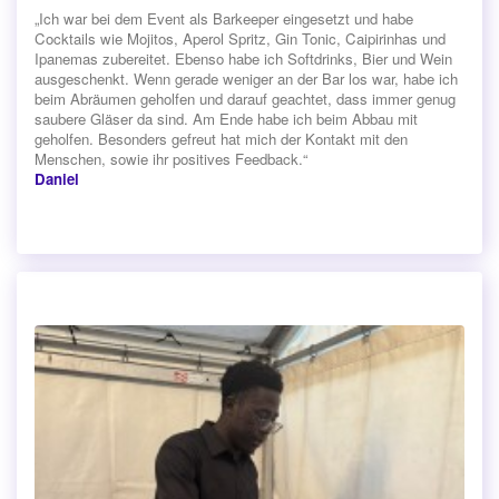
„Ich war bei dem Event als Barkeeper eingesetzt und habe
Cocktails wie Mojitos, Aperol Spritz, Gin Tonic, Caipirinhas und
Ipanemas zubereitet. Ebenso habe ich Softdrinks, Bier und Wein
ausgeschenkt. Wenn gerade weniger an der Bar los war, habe ich
beim Abräumen geholfen und darauf geachtet, dass immer genug
saubere Gläser da sind. Am Ende habe ich beim Abbau mit
geholfen. Besonders gefreut hat mich der Kontakt mit den
Menschen, sowie ihr positives Feedback.“
Daniel