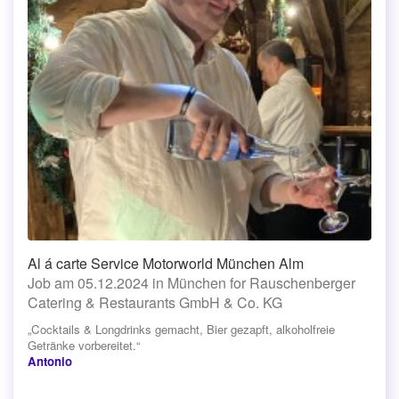
Al á carte Service Motorworld München Alm
Job am 05.12.2024 in München for Rauschenberger
Catering & Restaurants GmbH & Co. KG
„Cocktails & Longdrinks gemacht, Bier gezapft, alkoholfreie
Getränke vorbereitet.“
Antonio