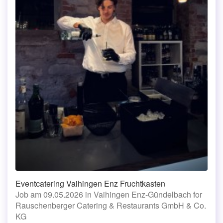
Eventcatering Vaihingen Enz Fruchtkasten
Job am 09.05.2026 in Vaihingen Enz-Gündelbach for
Rauschenberger Catering & Restaurants GmbH & Co.
KG