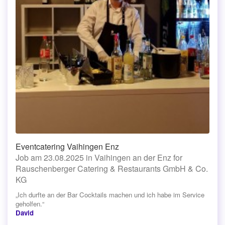
Eventcatering Vaihingen Enz
Job am 23.08.2025 in Vaihingen an der Enz for
Rauschenberger Catering & Restaurants GmbH & Co.
KG
„Ich durfte an der Bar Cocktails machen und ich habe im Service
geholfen.“
David