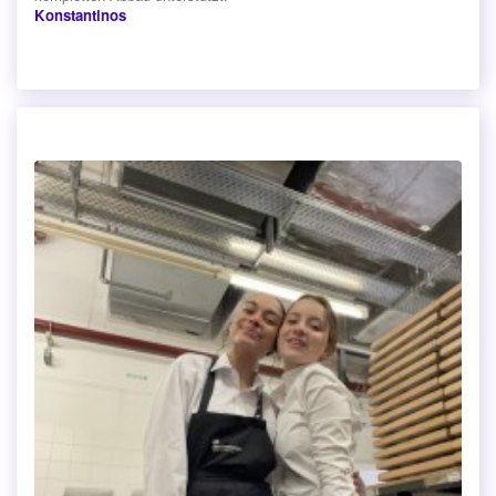
Konstantinos