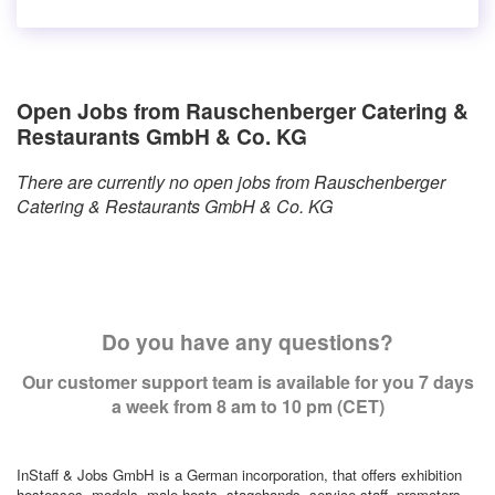
Open Jobs from Rauschenberger Catering &
Restaurants GmbH & Co. KG
There are currently no open jobs from Rauschenberger
Catering & Restaurants GmbH & Co. KG
Do you have any questions?
Our customer support team is available for you 7 days
a week from 8 am to 10 pm (CET)
InStaff & Jobs GmbH is a German incorporation, that offers exhibition
hostesses, models, male hosts, stagehands, service staff, promoters