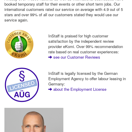
booked temporary staff for their events or other short term jobs. Our
international customers rated our service on average with 4.9 out of 5
stars and over 99% of all our customers stated they would use our
service again.
InStaff is praised for high customer
satisfaction by the independent review
provider eKomi. Over 99% recommendation
rate based on real customer experiences:
see our Customer Reviews
InStaff is legally licensed by the German
Employment Agency to offer labour leasing in
Germany:
about the Employment License