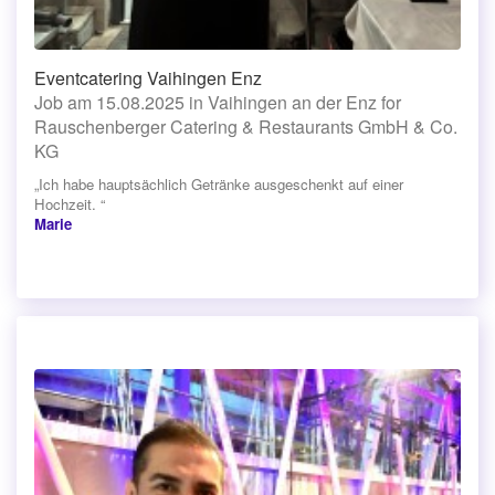
Eventcatering Vaihingen Enz
Job am 15.08.2025 in Vaihingen an der Enz for
Rauschenberger Catering & Restaurants GmbH & Co.
KG
„Ich habe hauptsächlich Getränke ausgeschenkt auf einer
Hochzeit. “
Marie