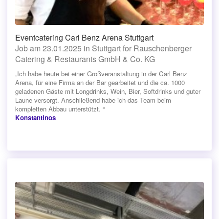
Eventcatering Carl Benz Arena Stuttgart
Job am 23.01.2025 in Stuttgart for Rauschenberger
Catering & Restaurants GmbH & Co. KG
„Ich habe heute bei einer Großveranstaltung in der Carl Benz
Arena, für eine Firma an der Bar gearbeitet und die ca. 1000
geladenen Gäste mit Longdrinks, Wein, Bier, Softdrinks und guter
Laune versorgt. Anschließend habe ich das Team beim
kompletten Abbau unterstützt. “
Konstantinos