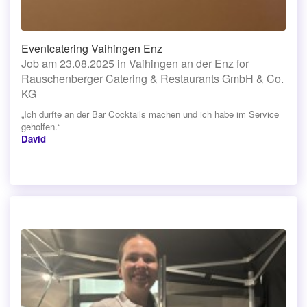
Eventcatering Vaihingen Enz
Job am 23.08.2025 in Vaihingen an der Enz for
Rauschenberger Catering & Restaurants GmbH & Co.
KG
„Ich durfte an der Bar Cocktails machen und ich habe im Service
geholfen.“
David