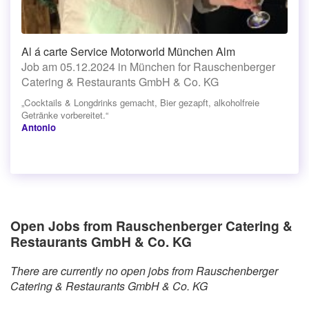
Al á carte Service Motorworld München Alm
Job am 05.12.2024 in München for Rauschenberger
Catering & Restaurants GmbH & Co. KG
„Cocktails & Longdrinks gemacht, Bier gezapft, alkoholfreie
Getränke vorbereitet.“
Antonio
Open Jobs from Rauschenberger Catering &
Restaurants GmbH & Co. KG
There are currently no open jobs from Rauschenberger
Catering & Restaurants GmbH & Co. KG