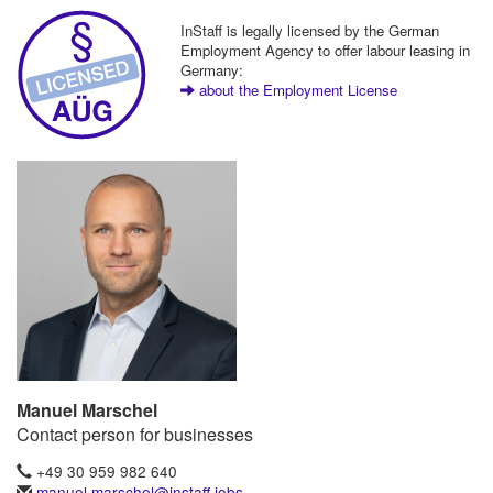
InStaff is legally licensed by the German
Employment Agency to offer labour leasing in
Germany:
about the Employment License
Manuel Marschel
Contact person for businesses
+49 30 959 982 640
manuel.marschel@instaff.jobs