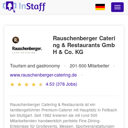
Rauschenberger Cateri
ng & Restaurants Gmb
H & Co. KG
Tourism and gastronomy
201-500 Mitarbeiter
www.rauschenberger-catering.de
4.53 (378 Jobs)
Rauschenberger Catering & Restaurants ist ein
familiengeführter Premium-Caterer mit Hauptsitz in Fellbach
bei Stuttgart. Seit 1982 kreieren sie mit rund 500
Mitarbeitenden handwerklich perfekte Fine-Dining-
Erlebnisse für Großevents, Messen, Sportveranstaltungen