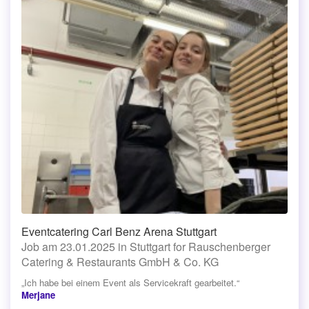
Eventcatering Carl Benz Arena Stuttgart
Job am 23.01.2025 in Stuttgart for Rauschenberger
Catering & Restaurants GmbH & Co. KG
„Ich habe bei einem Event als Servicekraft gearbeitet.“
Merjane