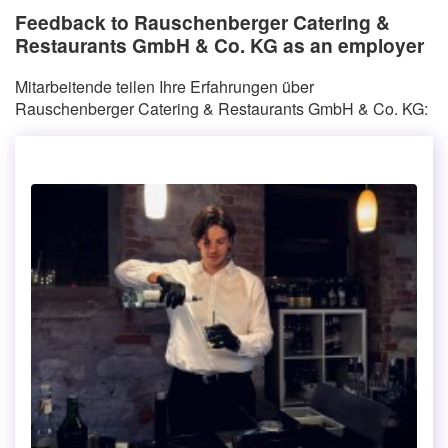
Feedback to Rauschenberger Catering &
Restaurants GmbH & Co. KG as an employer
Mitarbeitende teilen Ihre Erfahrungen über
Rauschenberger Catering & Restaurants GmbH & Co. KG: