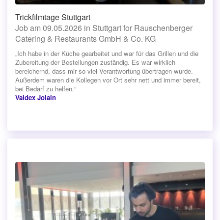
Trickfilmtage Stuttgart
Job am 09.05.2026 in Stuttgart for Rauschenberger
Catering & Restaurants GmbH & Co. KG
„Ich habe in der Küche gearbeitet und war für das Grillen und die
Zubereitung der Bestellungen zuständig. Es war wirklich
bereichernd, dass mir so viel Verantwortung übertragen wurde.
Außerdem waren die Kollegen vor Ort sehr nett und immer bereit,
bei Bedarf zu helfen.“
Valdex Jolain