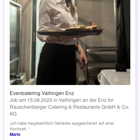
Eventcatering Vaihingen Enz
Job am 15.08.2025 in Vaihingen an der Enz for
Rauschenberger Catering & Restaurants GmbH & Co.
KG
„Ich habe hauptsächlich Getränke ausgeschenkt auf einer
Hochzeit. “
Marie