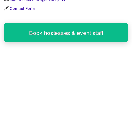
Contact Form
Book hostesses & event staff