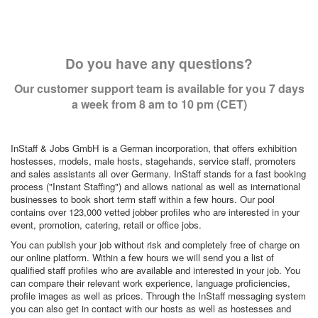
Do you have any questions?
Our customer support team is available for you 7 days
a week from 8 am to 10 pm (CET)
InStaff & Jobs GmbH is a German incorporation, that offers exhibition
hostesses, models, male hosts, stagehands, service staff, promoters
and sales assistants all over Germany. InStaff stands for a fast booking
process ("Instant Staffing") and allows national as well as international
businesses to book short term staff within a few hours. Our pool
contains over 123,000 vetted jobber profiles who are interested in your
event, promotion, catering, retail or office jobs.
You can publish your job without risk and completely free of charge on
our online platform. Within a few hours we will send you a list of
qualified staff profiles who are available and interested in your job. You
can compare their relevant work experience, language proficiencies,
profile images as well as prices. Through the InStaff messaging system
you can also get in contact with our hosts as well as hostesses and