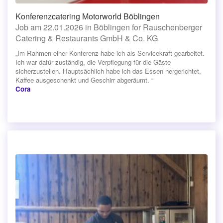
Konferenzcatering Motorworld Böblingen
Job am 22.01.2026 in Böblingen for Rauschenberger
Catering & Restaurants GmbH & Co. KG
„Im Rahmen einer Konferenz habe ich als Servicekraft gearbeitet.
Ich war dafür zuständig, die Verpflegung für die Gäste
sicherzustellen. Hauptsächlich habe ich das Essen hergerichtet,
Kaffee ausgeschenkt und Geschirr abgeräumt. “
Cora