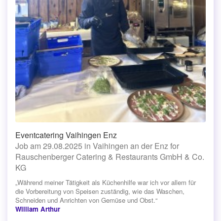
Eventcatering Vaihingen Enz
Job am 29.08.2025 in Vaihingen an der Enz for
Rauschenberger Catering & Restaurants GmbH & Co.
KG
„Während meiner Tätigkeit als Küchenhilfe war ich vor allem für
die Vorbereitung von Speisen zuständig, wie das Waschen,
Schneiden und Anrichten von Gemüse und Obst.“
William Arthur