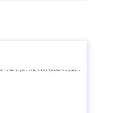
ützt. - Sektempfang - Getränke zubereiten & austeilen -