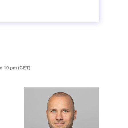
to 10 pm (CET)