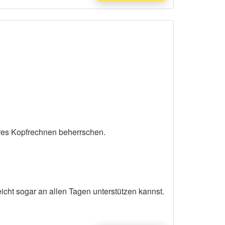
eres Kopfrechnen beherrschen.
cht sogar an allen Tagen unterstützen kannst.