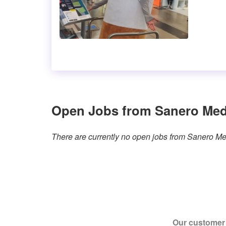
Open Jobs from Sanero Me
There are currently no open jobs from Sanero 
Our customer 