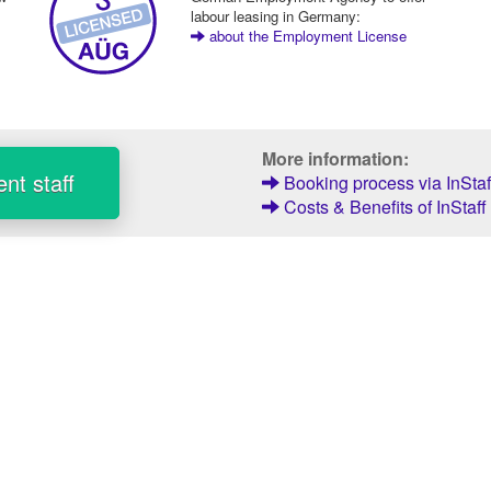
labour leasing in Germany:
about the Employment License
More information:
nt staff
Booking process via InStaf
Costs & Benefits of InStaff