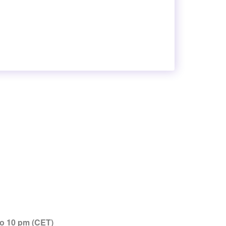
to 10 pm (CET)