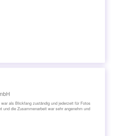
GmbH
war als Blickfang zuständig und jederzeit für Fotos
acht und die Zusammenarbeit war sehr angenehm und