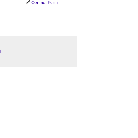
Contact Form
f