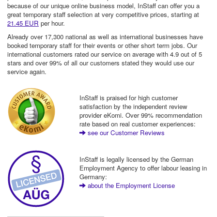
because of our unique online business model, InStaff can offer you a
great temporary staff selection at very competitive prices, starting at
21.45 EUR
per hour.
Already over 17,300 national as well as international businesses have
booked temporary staff for their events or other short term jobs. Our
international customers rated our service on average with 4.9 out of 5
stars and over 99% of all our customers stated they would use our
service again.
InStaff is praised for high customer
satisfaction by the independent review
provider eKomi. Over 99% recommendation
rate based on real customer experiences:
see our Customer Reviews
InStaff is legally licensed by the German
Employment Agency to offer labour leasing in
Germany:
about the Employment License