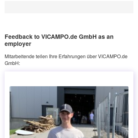
Feedback to VICAMPO.de GmbH as an
employer
Mitarbeitende teilen Ihre Erfahrungen über VICAMPO.de
GmbH: