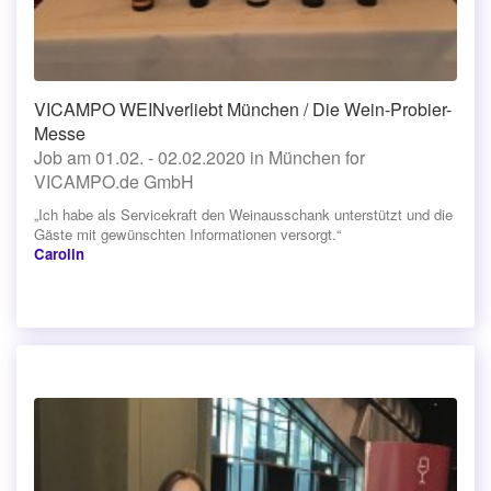
VICAMPO WEINverliebt München / Die Wein-Probier-
Messe
Job am 01.02. - 02.02.2020 in München for
VICAMPO.de GmbH
„Ich habe als Servicekraft den Weinausschank unterstützt und die
Gäste mit gewünschten Informationen versorgt.“
Carolin