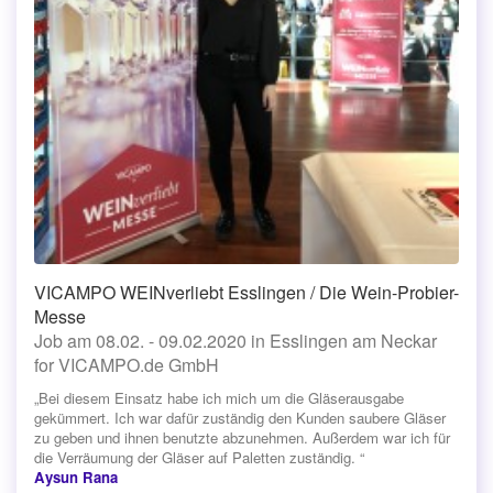
VICAMPO WEINverliebt Esslingen / Die Wein-Probier-
Messe
Job am 08.02. - 09.02.2020 in Esslingen am Neckar
for VICAMPO.de GmbH
„Bei diesem Einsatz habe ich mich um die Gläserausgabe
gekümmert. Ich war dafür zuständig den Kunden saubere Gläser
zu geben und ihnen benutzte abzunehmen. Außerdem war ich für
die Verräumung der Gläser auf Paletten zuständig. “
Aysun Rana