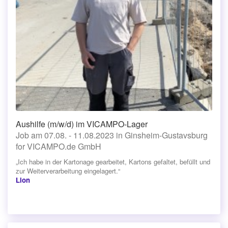
Aushilfe (m/w/d) im VICAMPO-Lager
Job am 07.08. - 11.08.2023 in Ginsheim-Gustavsburg
for VICAMPO.de GmbH
„Ich habe in der Kartonage gearbeitet, Kartons gefaltet, befüllt und
zur Weiterverarbeitung eingelagert.“
Lion