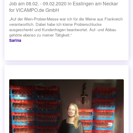
Job am 08.02. - 09.02.2020 in Esslingen am Neckar
for VICAMPO.de GmbH
„Auf der Wein-Probier-Messe war ich für die Weine aus Frankreich
verantwortlich. Dabei habe ich kleine Probierschlucke
ausgeschenkt und Kundenfragen beantwortet. Auf- und Abbau
gehörte ebenso zu meiner Tätigkeit.“
Sarina