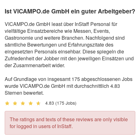
Ist VICAMPO.de GmbH ein guter Arbeitgeber?
VICAMPO.de GmbH least über InStaff Personal für
vielfältige Einsatzbereiche wie Messen, Events,
Gastronomie und weitere Branchen. Nachfolgend sind
sämtliche Bewertungen und Erfahrungszitate des
eingesetzten Personals einsehbar. Diese spiegeln die
Zufriedenheit der Jobber mit den jeweiligen Einsätzen und
der Zusammenarbeit wider.
Auf Grundlage von insgesamt 175 abgeschlossenen Jobs
wurde VICAMPO.de GmbH mit durchschnittlich 4.83
Sternen bewertet.
4.83
(175 Jobs)
The ratings and texts of these reviews are only visible
for logged in users of InStaff.