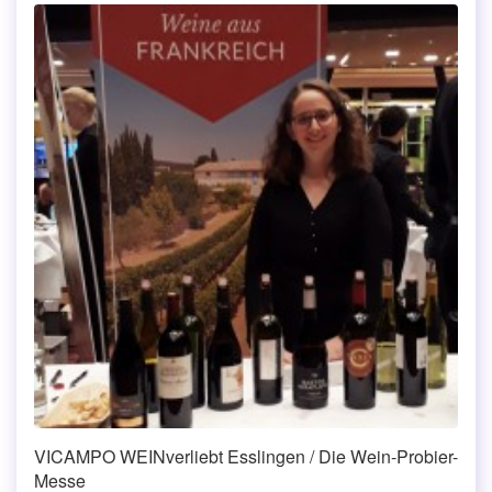
VICAMPO WEINverliebt Esslingen / Die Wein-Probier-
Messe