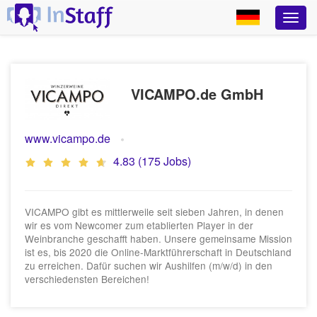
VICAMPO.de GmbH
www.vicampo.de
4.83 (175 Jobs)
VICAMPO gibt es mittlerweile seit sieben Jahren, in denen
wir es vom Newcomer zum etablierten Player in der
Weinbranche geschafft haben. Unsere gemeinsame Mission
ist es, bis 2020 die Online-Marktführerschaft in Deutschland
zu erreichen. Dafür suchen wir Aushilfen (m/w/d) in den
verschiedensten Bereichen!