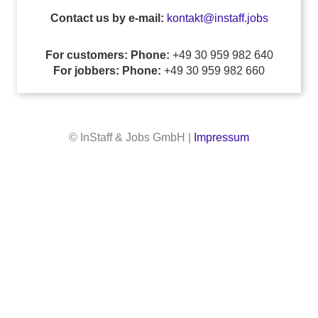
Contact us by e-mail:
kontakt@instaff.jobs
For customers: Phone:
+49 30 959 982 640
For jobbers: Phone:
+49 30 959 982 660
© InStaff & Jobs GmbH |
Impressum