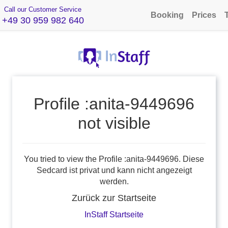
Call our Customer Service
Booking
Prices
+49 30 959 982 640
Profile :anita-9449696
not visible
You tried to view the Profile :anita-9449696. Diese
Sedcard ist privat und kann nicht angezeigt
werden.
Zurück zur Startseite
InStaff Startseite