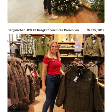
Bergkirchen: KW 43 Bergkirchen Store Promotion
Oct 25, 2019