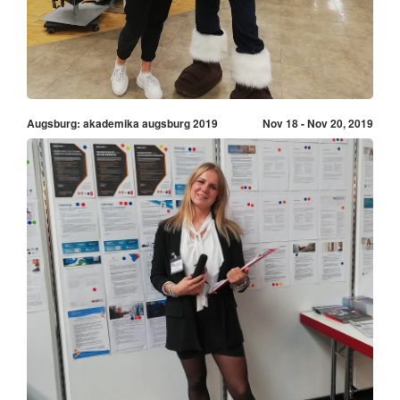
Augsburg: akademika augsburg 2019
Nov 18 - Nov 20, 2019