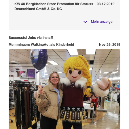
KW 48 Bergkirchen Store Promotion für Strauss
03.12.2019
Deutschland GmbH & Co. KG
Mehr anzeigen
Successful Jobs via Instaff
Memmingen: WalkingAct als Kinderheld
Nov 29, 2019