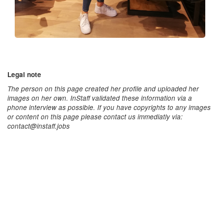
Legal note
The person on this page created her profile and uploaded her
images on her own. InStaff validated these information via a
phone interview as possible. If you have copyrights to any images
or content on this page please contact us immediatly via:
contact@instaff.jobs