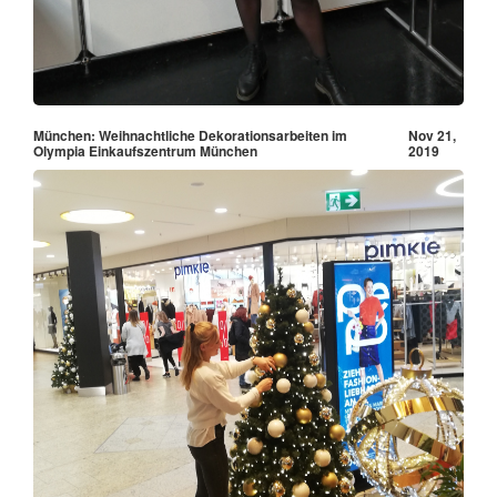
München: Weihnachtliche Dekorationsarbeiten im
Nov 21,
Olympia Einkaufszentrum München
2019