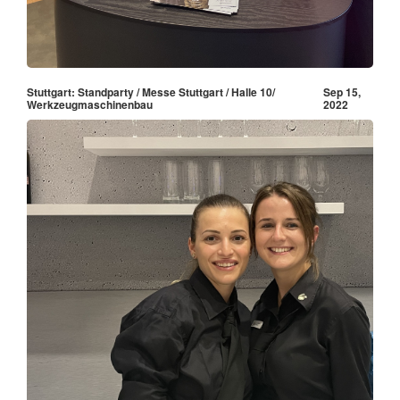
Stuttgart: Standparty / Messe Stuttgart / Halle 10/
Sep 15,
Werkzeugmaschinenbau
2022