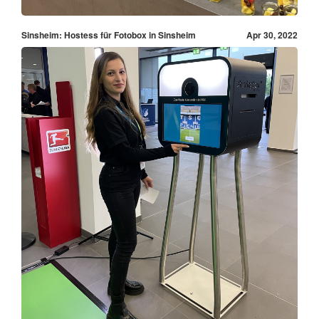
Sinsheim: Hostess für Fotobox in Sinsheim
Apr 30, 2022