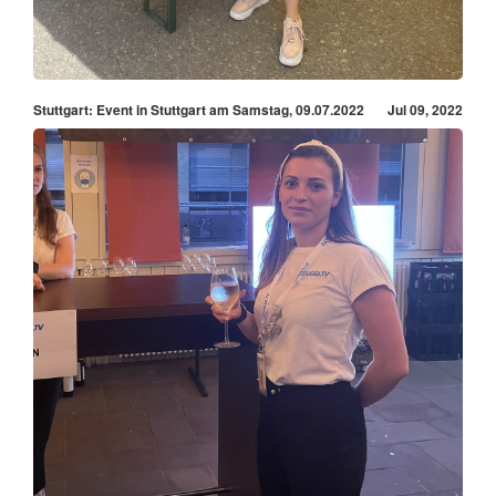
Stuttgart: Event in Stuttgart am Samstag, 09.07.2022
Jul 09, 2022