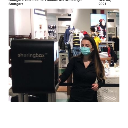
Stuttgart
2021