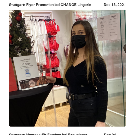
Stuttgart: Flyer Promotion bei CHANGE Lingerie
Dec 18, 2021
Stuttgart: Hostess für Fotobox bei Breuninger
Dec 04,