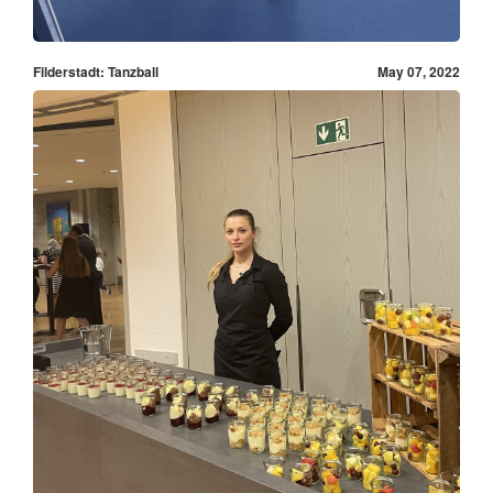
Filderstadt: Tanzball
May 07, 2022