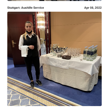
Stuttgart: Aushilfe Service
Apr 08, 2022