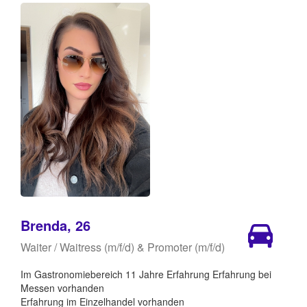
Brenda, 26
Waiter / Waitress (m/f/d) & Promoter (m/f/d)
Im Gastronomiebereich 11 Jahre Erfahrung Erfahrung bei
Messen vorhanden
Erfahrung im Einzelhandel vorhanden