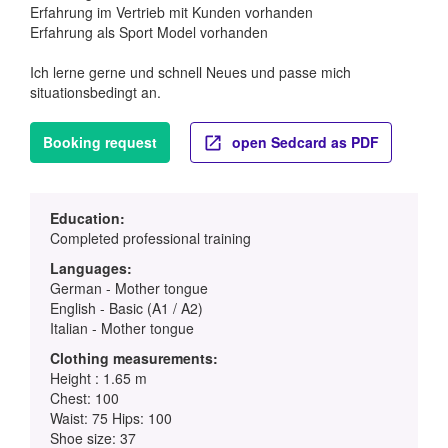
Erfahrung im Vertrieb mit Kunden vorhanden
Erfahrung als Sport Model vorhanden
Ich lerne gerne und schnell Neues und passe mich
situationsbedingt an.
Booking request
open Sedcard as PDF
Education:
Completed professional training
Languages:
German - Mother tongue
English - Basic (A1 / A2)
Italian - Mother tongue
Clothing measurements:
Height : 1.65 m
Chest: 100
Waist: 75 Hips: 100
Shoe size: 37