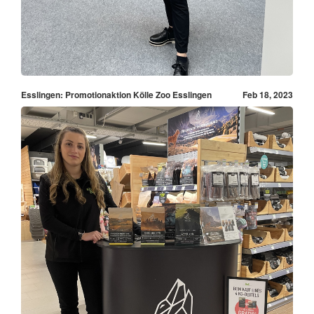
Esslingen: Promotionaktion Kölle Zoo Esslingen
Feb 18, 2023