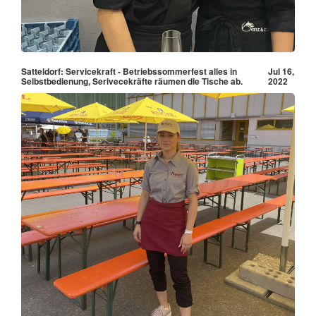
Satteldorf: Servicekraft - Betriebssommerfest alles in
Jul 16,
Selbstbedienung, Serivecekräfte räumen die Tische ab.
2022