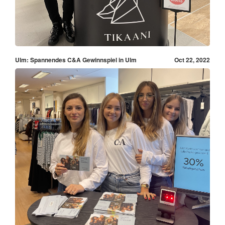
Ulm: Spannendes C&A Gewinnspiel in Ulm
Oct 22, 2022