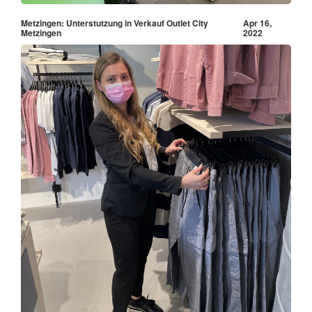
Metzingen: Unterstutzung in Verkauf Outlet City
Apr 16,
Metzingen
2022