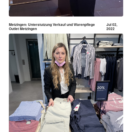
Metzingen: Unterstutzung Verkauf und Warenpflege
Jul 02,
Outlet Metzingen
2022