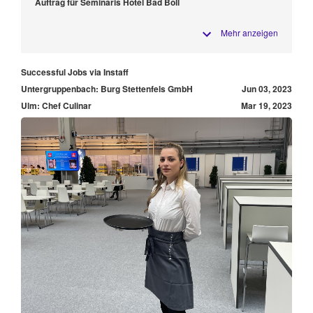
Auftrag für Seminaris Hotel Bad Boll
Mehr anzeigen
Successful Jobs via Instaff
Untergruppenbach: Burg Stettenfels GmbH
Jun 03, 2023
Ulm: Chef Culinar
Mar 19, 2023