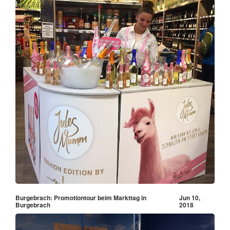
Burgebrach: Promotiontour beim Markttag in
Jun 10,
Burgebrach
2018