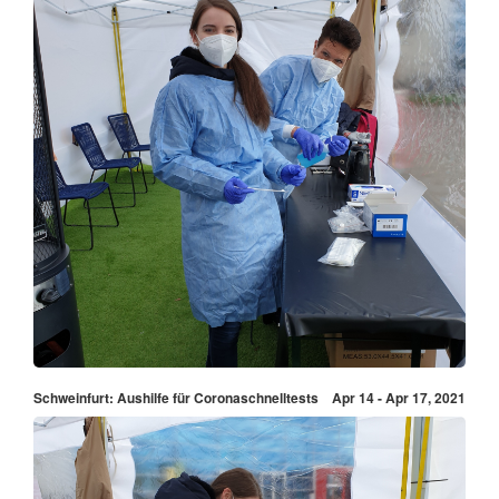
Schweinfurt: Aushilfe für Coronaschnelltests
Apr 14 - Apr 17, 2021