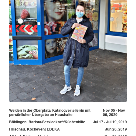
Weiden in der Oberpfalz: Katalogverteiler/in mit
Nov 05 - Nov
persönlicher Übergabe an Haushalte
06, 2020
Böblingen: Barista/Servicekraft/Küchenhilfe
Jul 17 - Jul 19, 2019
Hirschau: Kochevent EDEKA
Jun 26, 2019