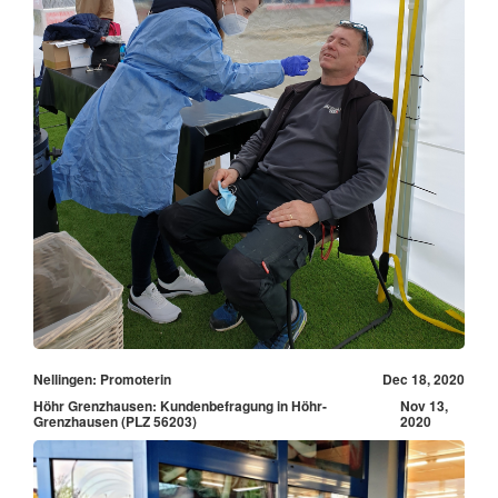
Nellingen: Promoterin
Dec 18, 2020
Höhr Grenzhausen: Kundenbefragung in Höhr-
Nov 13,
Grenzhausen (PLZ 56203)
2020