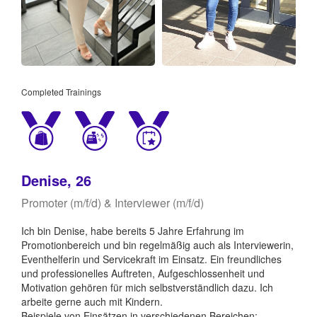
Completed Trainings
Denise, 26
Promoter (m/f/d) & Interviewer (m/f/d)
Ich bin Denise, habe bereits 5 Jahre Erfahrung im
Promotionbereich und bin regelmäßig auch als Interviewerin,
Eventhelferin und Servicekraft im Einsatz. Ein freundliches
und professionelles Auftreten, Aufgeschlossenheit und
Motivation gehören für mich selbstverständlich dazu. Ich
arbeite gerne auch mit Kindern.
Beispiele von Einsätzen in verschiedenen Bereichen: