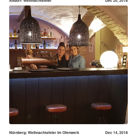
Altdorf: Weihnachtsfeier
Dec 20, 2018
Nürnberg: Weihnachtsfeier im Ofenwerk
Dec 14, 2018