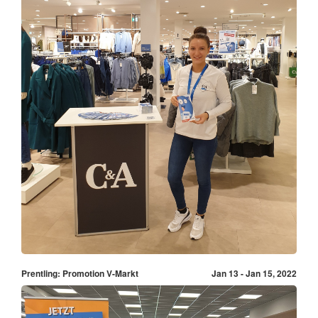
Prentling: Promotion V-Markt
Jan 13 - Jan 15, 2022