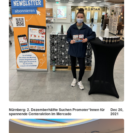
Nürnberg: 2. Dezemberhälfte Suchen Promoter*Innen für
Dec 20,
spannende Centeraktion im Mercado
2021