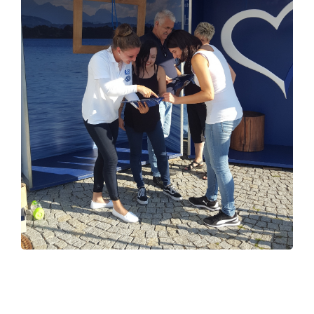
Legal note