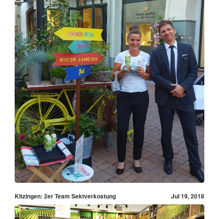
Kitzingen: 2er Team Sektverkostung
Jul 19, 2018