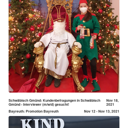
Schwäbisch Gmünd: Kundenbefragungen in Schwäbisch
Nov 18,
Gmünd - Interviewer (m/w/d) gesucht!
2021
Bayreuth: Promotion Bayreuth
Nov 12 - Nov 13, 2021