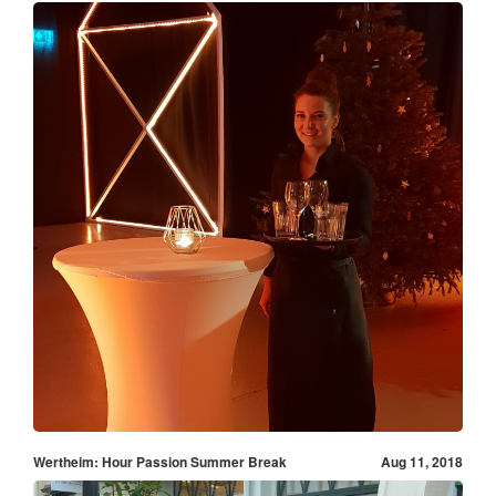
Wertheim: Hour Passion Summer Break
Aug 11, 2018