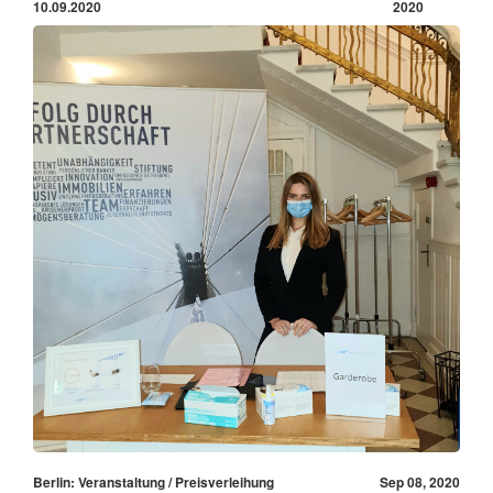
10.09.2020
2020
Berlin: Veranstaltung / Preisverleihung
Sep 08, 2020