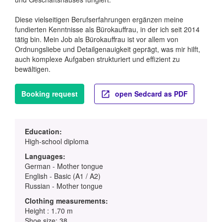
Diese vielseitigen Berufserfahrungen ergänzen meine
fundierten Kenntnisse als Bürokauffrau, in der ich seit 2014
tätig bin. Mein Job als Bürokauffrau ist vor allem von
Ordnungsliebe und Detailgenauigkeit geprägt, was mir hilft,
auch komplexe Aufgaben strukturiert und effizient zu
bewältigen.
Booking request
open Sedcard as PDF
Education:
High-school diploma
Languages:
German - Mother tongue
English - Basic (A1 / A2)
Russian - Mother tongue
Clothing measurements:
Height : 1.70 m
Shoe size: 38