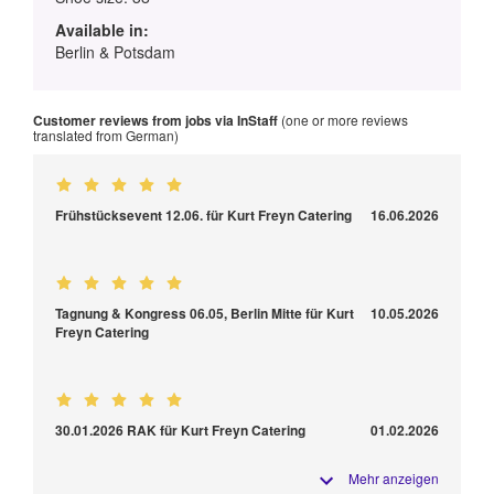
Available in:
Berlin & Potsdam
Customer reviews from jobs via InStaff
(one or more reviews
translated from German)
Frühstücksevent 12.06. für Kurt Freyn Catering
16.06.2026
Tagnung & Kongress 06.05, Berlin Mitte für Kurt
10.05.2026
Freyn Catering
30.01.2026 RAK für Kurt Freyn Catering
01.02.2026
Mehr anzeigen