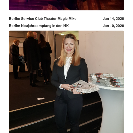
Berlin: Service Club Theater Magic Mike
Jan 14, 2020
Berlin: Neujahrsempfang in der IHK
Jan 10, 2020