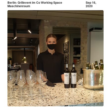
Berlin: Grillevent im Co Working Space
Sep 16,
Maschinenraum
2020