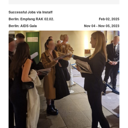
Successful Jobs via Instaff
Berlin: Empfang RAK 02.02.
Feb 02, 2025
Berlin: AIDS Gala
Nov 04 - Nov 05, 2023