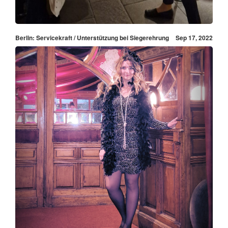
Berlin: Servicekraft / Unterstützung bei Siegerehrung
Sep 17, 2022