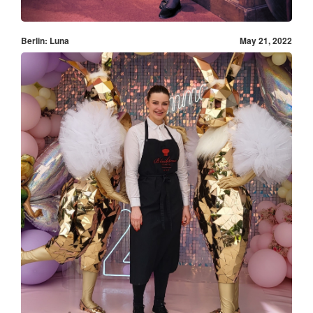
Berlin: Luna
May 21, 2022