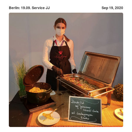
Berlin: 19.09. Service JJ
Sep 19, 2020