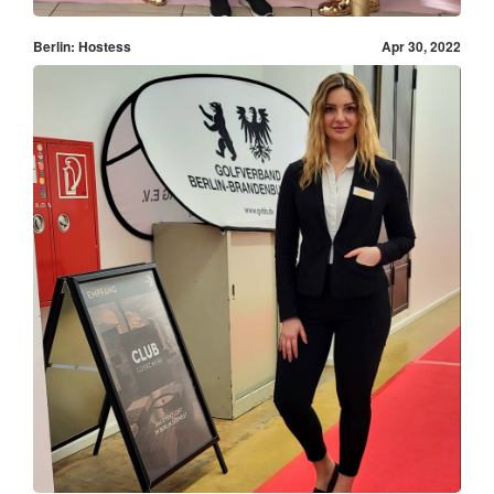
Berlin: Hostess
Apr 30, 2022