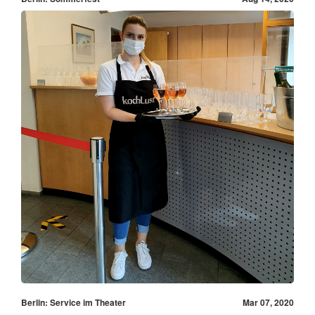
Berlin: Service im Theater
Mar 07, 2020