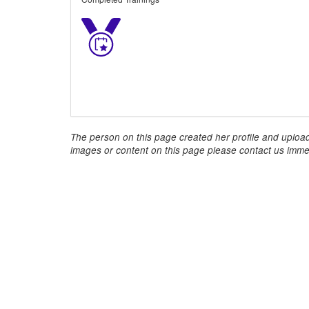
The person on this page created her profile and upload
images or content on this page please contact us immed