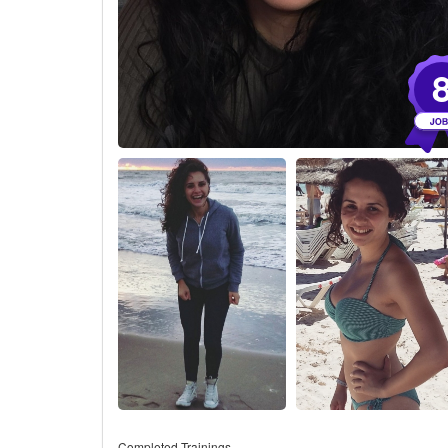
Completed Trainings