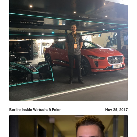
Berlin: Inside Wirtschaft Feier
Nov 25, 2017