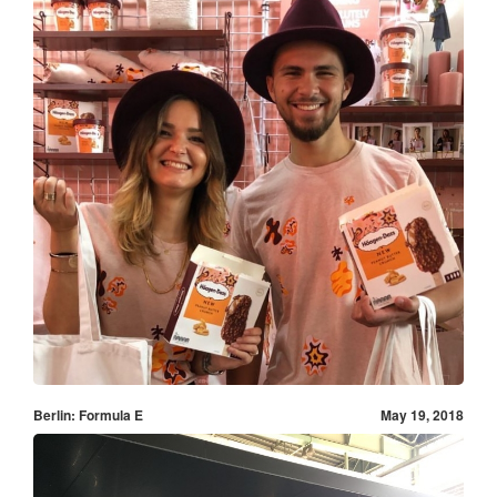
Berlin: Formula E
May 19, 2018