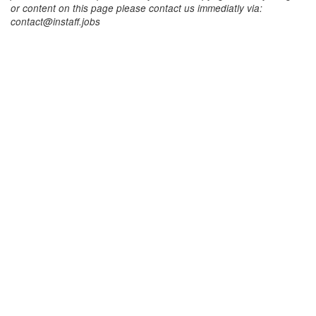
or content on this page please contact us immediatly via:
contact@instaff.jobs