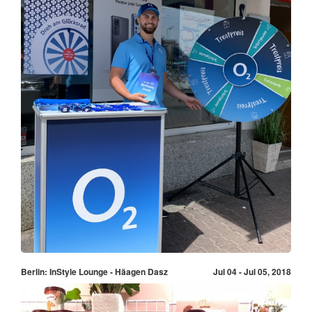
Berlin: InStyle Lounge - Häagen Dasz
Jul 04 - Jul 05, 2018