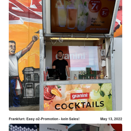
Frankfurt: Easy o2-Promotion - kein Sales!
May 13, 2022