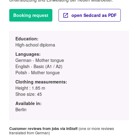
Booking request
open Sedcard as PDF
Education:
High-school diploma
Languages:
German - Mother tongue
English - Basic (A1 / A2)
Polish - Mother tongue
Clothing measurements:
Height : 1.85 m
Shoe size: 45
Available in:
Berlin
Customer reviews from jobs via InStaff
(one or more reviews
translated from German)