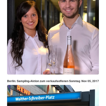
Berlin: Sampling-Aktion zum verkaufsoffenen Sonntag
Nov 05, 2017