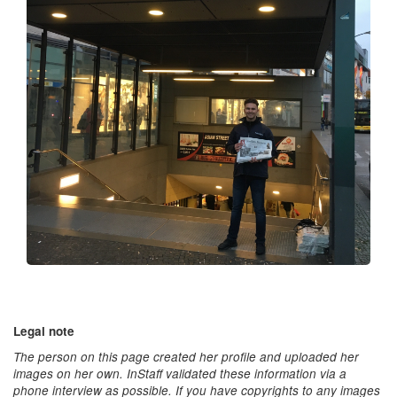
Legal note
The person on this page created her profile and uploaded her
images on her own. InStaff validated these information via a
phone interview as possible. If you have copyrights to any images