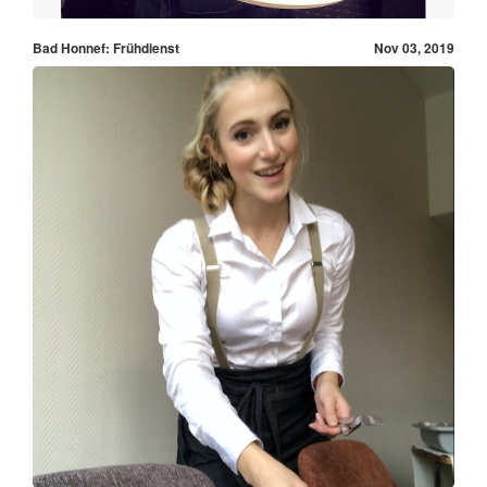
Bad Honnef: Frühdienst
Nov 03, 2019