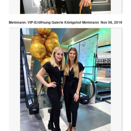
Mettmann: VIP-Eröffnung Galerie Königshof Mettmann
Nov 06, 2019