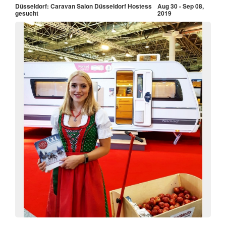
Düsseldorf: Caravan Salon Düsseldorf Hostess
Aug 30 - Sep 08,
gesucht
2019