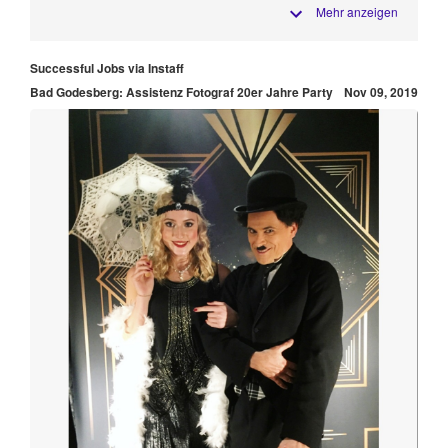
Mehr anzeigen
Successful Jobs via Instaff
Bad Godesberg: Assistenz Fotograf 20er Jahre Party
Nov 09, 2019