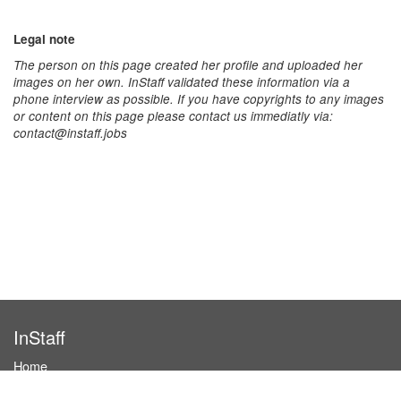
Legal note
The person on this page created her profile and uploaded her
images on her own. InStaff validated these information via a
phone interview as possible. If you have copyrights to any images
or content on this page please contact us immediatly via:
contact@instaff.jobs
InStaff
Home
About InStaff