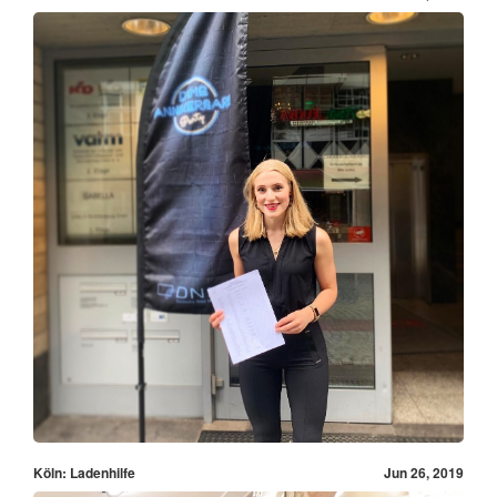
Köln: Ladenhilfe
Jun 26, 2019