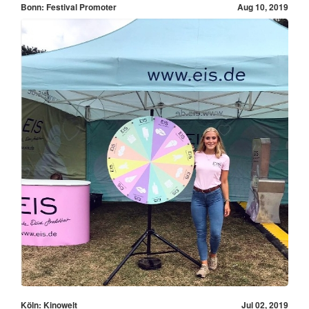
Bonn: Festival Promoter
Aug 10, 2019
Köln: Kinowelt
Jul 02, 2019