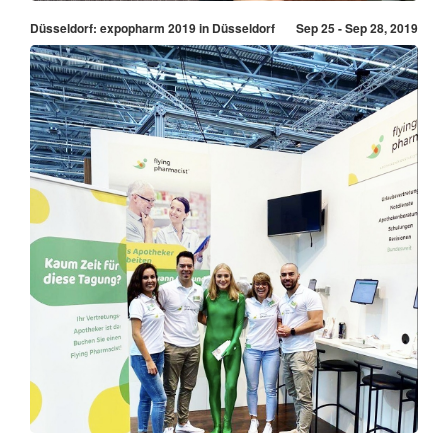
Düsseldorf: expopharm 2019 in Düsseldorf
Sep 25 - Sep 28, 2019