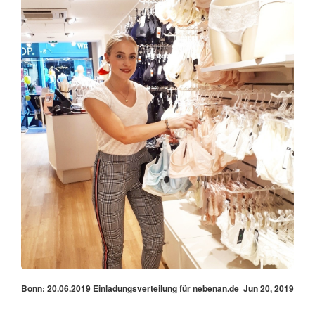
Bonn: 20.06.2019 Einladungsverteilung für nebenan.de
Jun 20, 2019