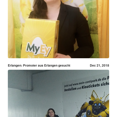
Erlangen: Promoter aus Erlangen gesucht
Dec 21, 2018