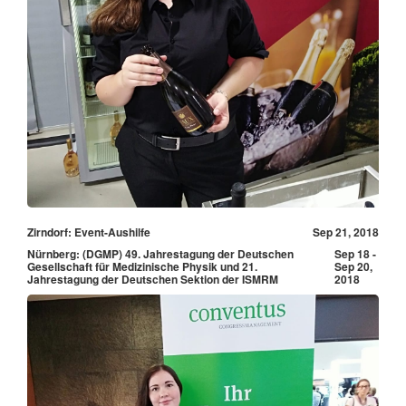
Zirndorf: Event-Aushilfe
Sep 21, 2018
Nürnberg: (DGMP) 49. Jahrestagung der Deutschen
Sep 18 -
Gesellschaft für Medizinische Physik und 21.
Sep 20,
Jahrestagung der Deutschen Sektion der ISMRM
2018