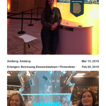
Amberg: Amberg
Mar 15, 2019
Erlangen: Betreuung Eisstockbahnen / Firmenfeier
Feb 20, 2019