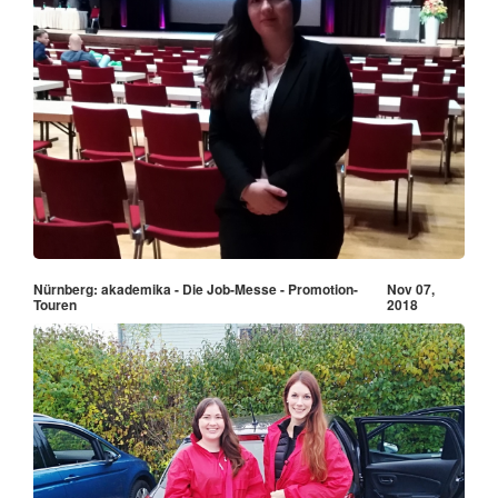
Nürnberg: akademika - Die Job-Messe - Promotion-
Nov 07,
Touren
2018