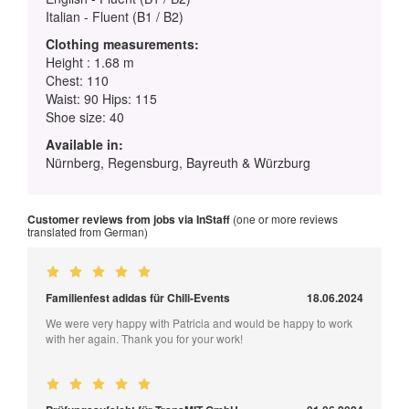
Italian - Fluent (B1 / B2)
Clothing measurements:
Height : 1.68 m
Chest: 110
Waist: 90 Hips: 115
Shoe size: 40
Available in:
Nürnberg, Regensburg, Bayreuth & Würzburg
Customer reviews from jobs via InStaff
(one or more reviews
translated from German)
Familienfest adidas für Chili-Events
18.06.2024
We were very happy with Patricia and would be happy to work
with her again. Thank you for your work!