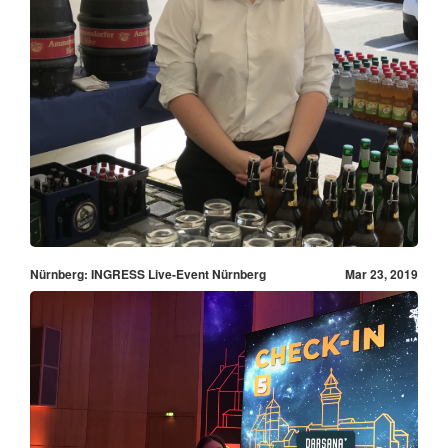
Nürnberg: INGRESS Live-Event Nürnberg
Mar 23, 2019