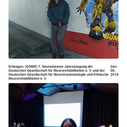
Erlangen: (DGNR) 7. Gemeinsame Jahrestagung der
Dec
Deutschen Gesellschaft für Neurorehabilitation e. V. und der
06,
Deutschen Gesellschaft für Neurotraumatologie und Klinische
2018
Neurorehabilitation e. V.