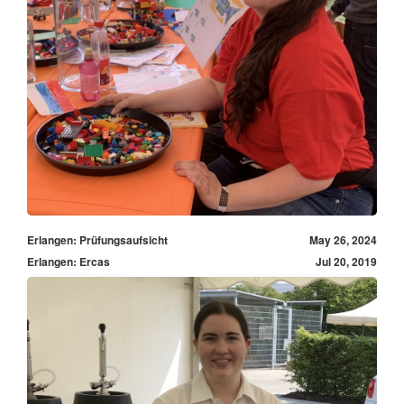
Erlangen: Prüfungsaufsicht
May 26, 2024
Erlangen: Ercas
Jul 20, 2019