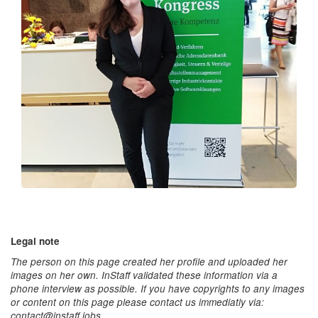
Legal note
The person on this page created her profile and uploaded her
images on her own. InStaff validated these information via a
phone interview as possible. If you have copyrights to any images
or content on this page please contact us immediatly via:
contact@instaff.jobs