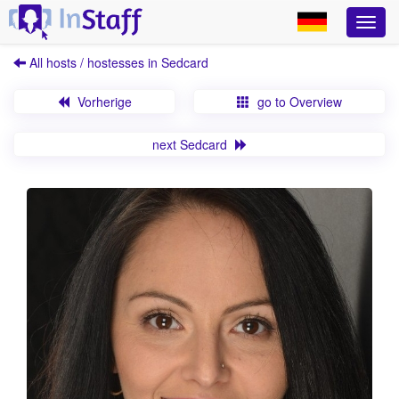
All hosts / hostesses in Sedcard
Vorherige
go to Overview
next Sedcard