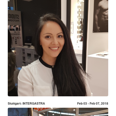
Stuttgart: INTERGASTRA
Feb 03 - Feb 07, 2018