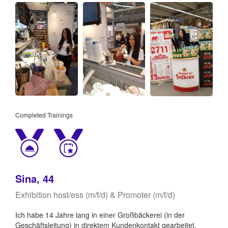
Completed Trainings
Sina, 44
Exhibition host/ess (m/f/d) & Promoter (m/f/d)
Ich habe 14 Jahre lang in einer Großbäckerei (in der
Geschäftsleitung) in direktem Kundenkontakt gearbeitet.