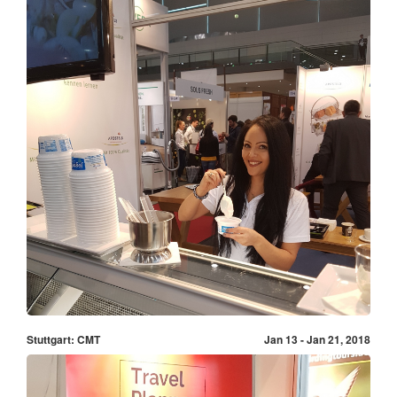
Stuttgart: CMT
Jan 13 - Jan 21, 2018