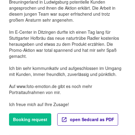
Breuningerland in Ludwigsburg potentielle Kunden
angesprochen und ihnen die Aktion erklärt. Die Arbeit in
diesem jungen Team war super erfrischend und trotz
großem Ansturm sehr angenehm.
Im E-Center in Ditzingen durfte ich einen Tag lang für
Stuttgarter Hofbräu das neue naturtrübe Radler kostenlos
herausgeben und etwas zu dem Produkt erzählen. Die
Promo-Aktion war total spannend und hat mir sehr Spaß
gemacht.
Ich bin sehr kommunikativ und aufgeschlossen im Umgang
mit Kunden, immer freundlich, zuverlässig und pünktlich.
Auf www.foto-emotion.de gibt es noch mehr
Portraitaufnahmen von mir.
Ich freue mich auf Ihre Zusage!
Booking request
open Sedcard as PDF