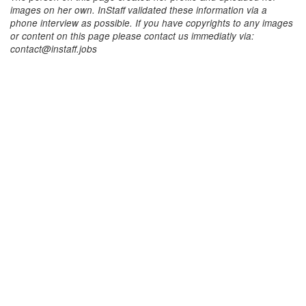
images on her own. InStaff validated these information via a
phone interview as possible. If you have copyrights to any images
or content on this page please contact us immediatly via:
contact@instaff.jobs