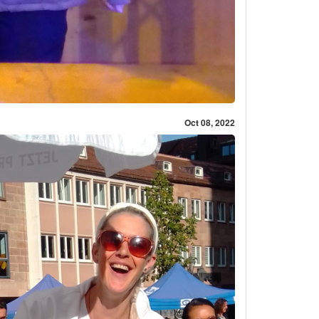
Oct 08, 2022