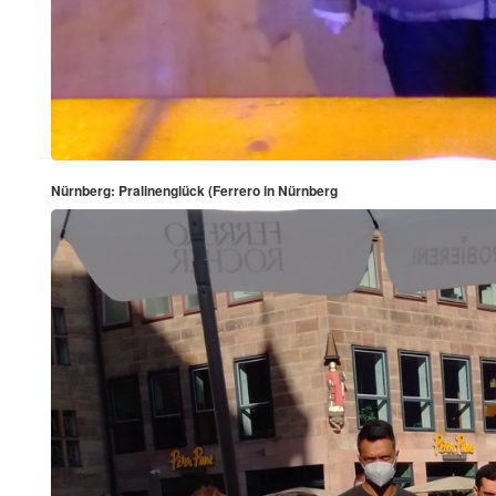
Nürnberg: Pralinenglück (Ferrero in Nürnberg