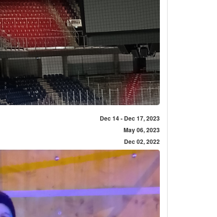
Dec 14 - Dec 17, 2023
May 06, 2023
Dec 02, 2022