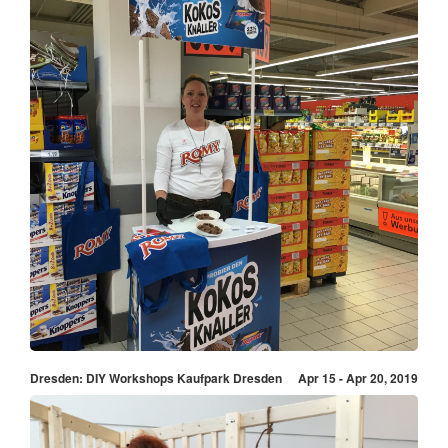
Dresden: DIY Workshops Kaufpark Dresden
Apr 15 - Apr 20, 2019