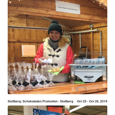
Stollberg: Schokoladen Promotion - Stollberg
Oct 25 - Oct 26, 2019