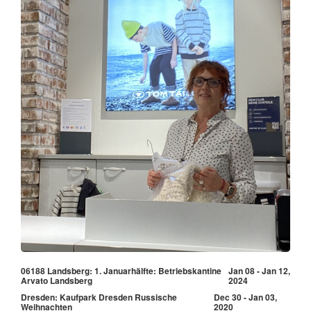
06188 Landsberg: 1. Januarhälfte: Betriebskantine
Jan 08 - Jan 12,
Arvato Landsberg
2024
Dresden: Kaufpark Dresden Russische
Dec 30 - Jan 03,
Weihnachten
2020