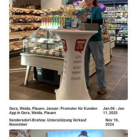
Gera, Weida, Plauen: Januar: Promoter für Kunden
Jan 06 - Jan
App in Gera, Weida, Plauen
11, 2025
Sandersdorf-Brehna: Unterstützung Verkauf
Nov 19,
November
2024