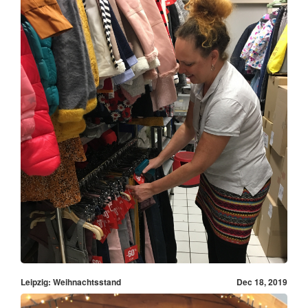
Leipzig: Weihnachtsstand
Dec 18, 2019