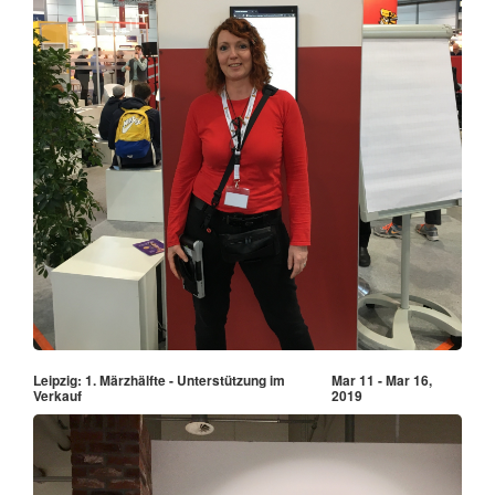
Leipzig: 1. Märzhälfte - Unterstützung im
Mar 11 - Mar 16,
Verkauf
2019