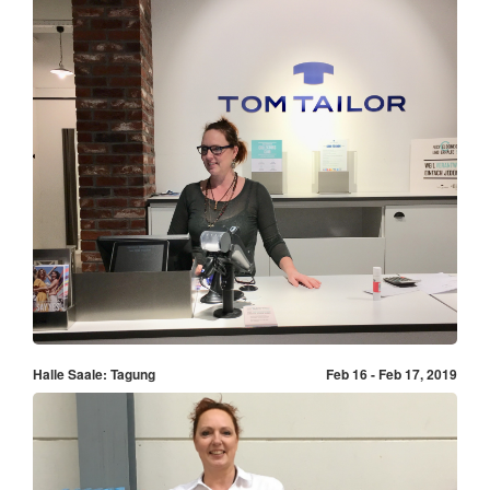
Halle Saale: Tagung
Feb 16 - Feb 17, 2019