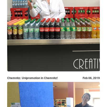
Chemnitz: Unipromotion in Chemnitz!
Feb 06, 2019