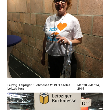
Leipzig: Leipziger Buchmesse 2019 / Lesefest
Mar 20 - Mar 24,
Leipzig liest
2019