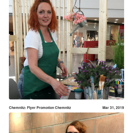
Chemnitz: Flyer Promotion Chemnitz
Mar 31, 2019