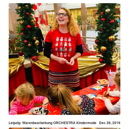
Leipzig: Warenbearbeitung ORCHESTRA Kindermode
Dec 28, 2019