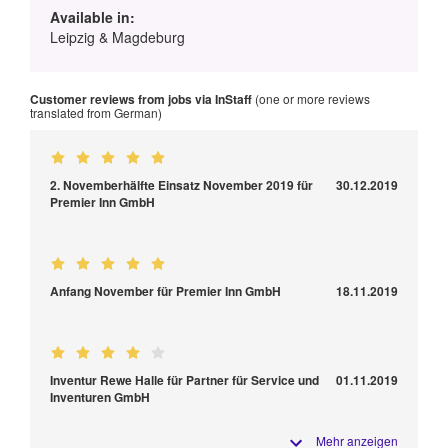
Available in:
Leipzig & Magdeburg
Customer reviews from jobs via InStaff
(one or more reviews
translated from German)
2. Novemberhälfte Einsatz November 2019 für
30.12.2019
Premier Inn GmbH
Anfang November für Premier Inn GmbH
18.11.2019
Inventur Rewe Halle für Partner für Service und
01.11.2019
Inventuren GmbH
Mehr anzeigen