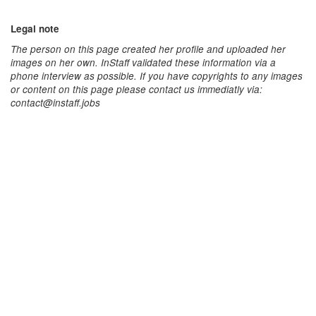
Legal note
The person on this page created her profile and uploaded her
images on her own. InStaff validated these information via a
phone interview as possible. If you have copyrights to any images
or content on this page please contact us immediatly via:
contact@instaff.jobs