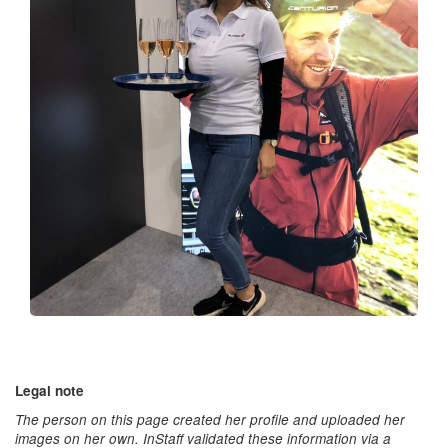
Legal note
The person on this page created her profile and uploaded her
images on her own. InStaff validated these information via a