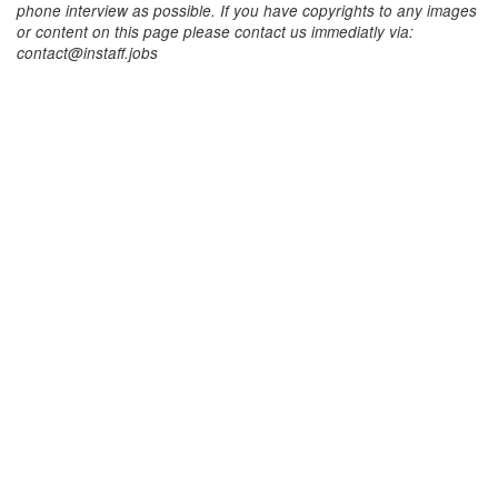
phone interview as possible. If you have copyrights to any images
or content on this page please contact us immediatly via:
contact@instaff.jobs