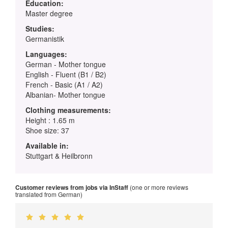
Education:
Master degree
Studies:
Germanistik
Languages:
German - Mother tongue
English - Fluent (B1 / B2)
French - Basic (A1 / A2)
Albanian- Mother tongue
Clothing measurements:
Height : 1.65 m
Shoe size: 37
Available in:
Stuttgart & Heilbronn
Customer reviews from jobs via InStaff
(one or more reviews
translated from German)