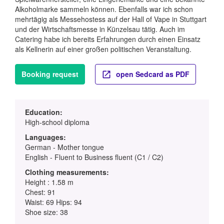
Alkoholmarke sammeln können. Ebenfalls war ich schon
mehrtägig als Messehostess auf der Hall of Vape in Stuttgart
und der Wirtschaftsmesse in Künzelsau tätig. Auch im
Catering habe ich bereits Erfahrungen durch einen Einsatz
als Kellnerin auf einer großen politischen Veranstaltung.
Booking request
open Sedcard as PDF
Education:
High-school diploma
Languages:
German - Mother tongue
English - Fluent to Business fluent (C1 / C2)
Clothing measurements:
Height : 1.58 m
Chest: 91
Waist: 69 Hips: 94
Shoe size: 38