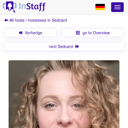
All hosts / hostesses in Sedcard
Vorherige
go to Overview
next Sedcard