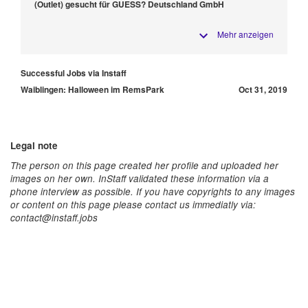
(Outlet) gesucht für GUESS? Deutschland GmbH
Mehr anzeigen
Successful Jobs via Instaff
Waiblingen: Halloween im RemsPark
Oct 31, 2019
Legal note
The person on this page created her profile and uploaded her
images on her own. InStaff validated these information via a
phone interview as possible. If you have copyrights to any images
or content on this page please contact us immediatly via:
contact@instaff.jobs