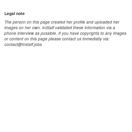
Legal note
The person on this page created her profile and uploaded her
images on her own. InStaff validated these information via a
phone interview as possible. If you have copyrights to any images
or content on this page please contact us immediatly via:
contact@instaff.jobs