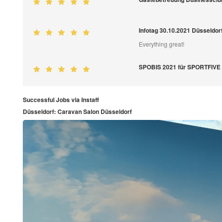
Infotag 30.10.2021 Düsseldor
Everything great!
SPOBIS 2021 für SPORTFIVE
Successful Jobs via Instaff
Düsseldorf: Caravan Salon Düsseldorf