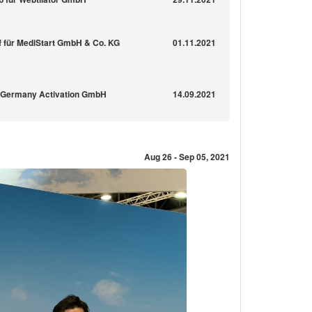
f für MediStart GmbH & Co. KG
01.11.2021
 Germany Activation GmbH
14.09.2021
Aug 26 - Sep 05, 2021