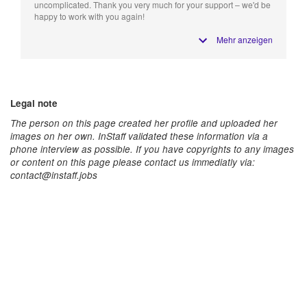
uncomplicated. Thank you very much for your support – we'd be
happy to work with you again!
Mehr anzeigen
Legal note
The person on this page created her profile and uploaded her
images on her own. InStaff validated these information via a
phone interview as possible. If you have copyrights to any images
or content on this page please contact us immediatly via:
contact@instaff.jobs