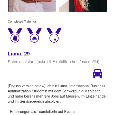
Completed Trainings
Liana, 29
Sales assistant (m/f/d) & Exhibition host/ess (m/f/d)
(English version below) Ich bin Liana, International Business
Administration Studentin mit dem Schwerpunkt Marketing
und habe bereits mehrere Jobs auf Messen, im Einzelhandel
und im Servicebereich absolviert.
- Erfahrungen als Teamleiterin auf Events