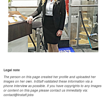
Legal note
The person on this page created her profile and uploaded her
images on her own. InStaff validated these information via a
phone interview as possible. If you have copyrights to any images
or content on this page please contact us immediatly via:
contact@instaff.jobs