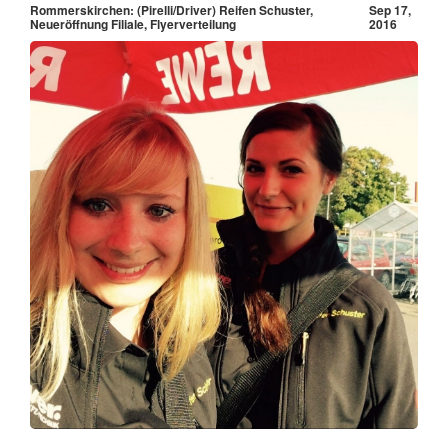
Rommerskirchen: (Pirelli/Driver) Reifen Schuster,
Sep 17,
Neueröffnung Filiale, Flyerverteilung
2016