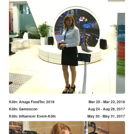
Köln: Anuga FoodTec 2018
Mar 20 - Mar 23, 2018
Köln: Gamescon
Aug 24 - Aug 26, 2017
Köln: Influencer Event-Köln
May 30 - May 31, 2017