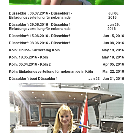
Düsseldorf: 06.07.2016 - Düsseldorf -
Jul 06,
Einladungsverteilung für nebenan.de
2016
Düsseldorf: 29.06.2016 - Düsseldorf -
Jun 29,
Einladungsverteilung für nebenan.de
2016
Düsseldorf: 15.06.2016 - Düsseldorf
Jun 15, 2016
Düsseldorf: 08.06.2016 - Düsseldorf
Jun 08, 2016
Köln: Online- Karrieretag Köln
May 19, 2016
Köln: 18.05.2016 - Köln
May 18, 2016
Köln: 05.04.2016 - Köln 2
Apr 05, 2016
Köln: Einladungsverteilung für nebenan.de in Köln
Mar 22, 2016
Düsseldorf: boot Düsseldorf
Jan 23 - Jan 31, 2016