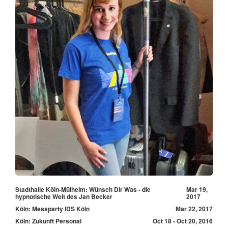
Stadthalle Köln-Mülheim: Wünsch Dir Was - die
Mar 19,
hypnotische Welt des Jan Becker
2017
Köln: Messparty IDS Köln
Mar 22, 2017
Köln: Zukunft Personal
Oct 18 - Oct 20, 2016