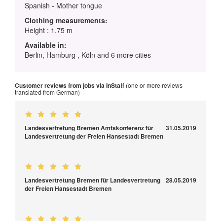
Spanish - Mother tongue
Clothing measurements:
Height : 1.75 m
Available in:
Berlin, Hamburg , Köln and 6 more cities
Customer reviews from jobs via InStaff
(one or more reviews
translated from German)
Landesvertretung Bremen Amtskonferenz für
31.05.2019
Landesvertretung der Freien Hansestadt Bremen
Landesvertretung Bremen für Landesvertretung
28.05.2019
der Freien Hansestadt Bremen