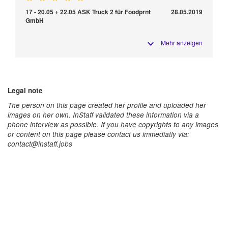
17 - 20.05 + 22.05 ASK Truck 2 für Foodprnt
28.05.2019
GmbH
Mehr anzeigen
Legal note
The person on this page created her profile and uploaded her
images on her own. InStaff validated these information via a
phone interview as possible. If you have copyrights to any images
or content on this page please contact us immediatly via:
contact@instaff.jobs