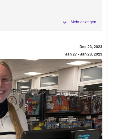
Mehr anzeigen
Dec 23, 2023
Jan 27 - Jan 28, 2023