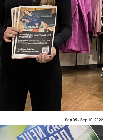
Sep 09 - Sep 10, 2022