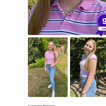
Completed Trainings