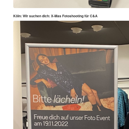
Köln: Wir suchen dich: X-Mas Fotoshooting für C&A