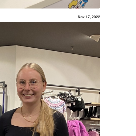
Nov 17, 2022