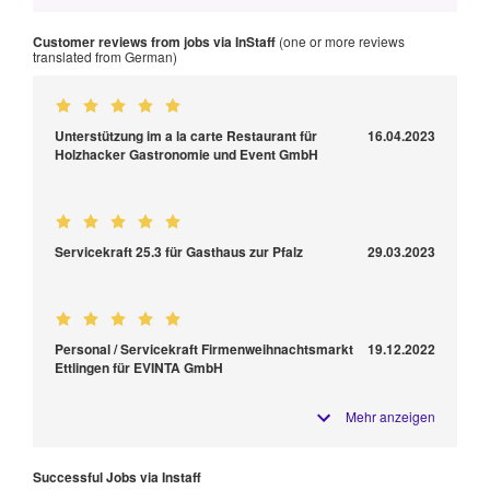
Customer reviews from jobs via InStaff
(one or more reviews
translated from German)
Unterstützung im a la carte Restaurant für
16.04.2023
Holzhacker Gastronomie und Event GmbH
Servicekraft 25.3 für Gasthaus zur Pfalz
29.03.2023
Personal / Servicekraft Firmenweihnachtsmarkt
19.12.2022
Ettlingen für EVINTA GmbH
Mehr anzeigen
Successful Jobs via Instaff