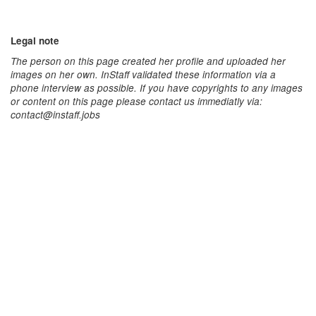
Legal note
The person on this page created her profile and uploaded her
images on her own. InStaff validated these information via a
phone interview as possible. If you have copyrights to any images
or content on this page please contact us immediatly via:
contact@instaff.jobs