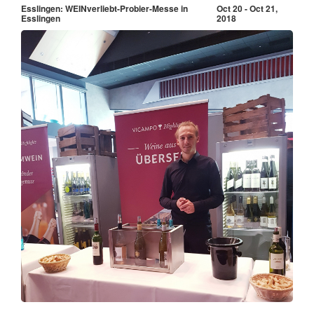
Esslingen: WEINverliebt-Probier-Messe in
Oct 20 - Oct 21,
Esslingen
2018