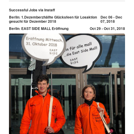
Successful Jobs via Instaff
Berlin: 1.Dezemberzhälfte Glücksfeen für Losaktion
Dec 06 - Dec
gesucht für Dezember 2018
07, 2018
Berlin: EAST SIDE MALL Eröffnung
Oct 29 - Oct 31, 2018