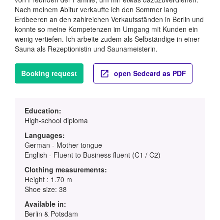
Nach meinem Abitur verkaufte ich den Sommer lang
Erdbeeren an den zahlreichen Verkaufsständen in Berlin und
konnte so meine Kompetenzen im Umgang mit Kunden ein
wenig vertiefen. Ich arbeite zudem als Selbständige in einer
Sauna als Rezeptionistin und Saunameisterin.
Booking request
open Sedcard as PDF
Education:
High-school diploma
Languages:
German - Mother tongue
English - Fluent to Business fluent (C1 / C2)
Clothing measurements:
Height : 1.70 m
Shoe size: 38
Available in:
Berlin & Potsdam