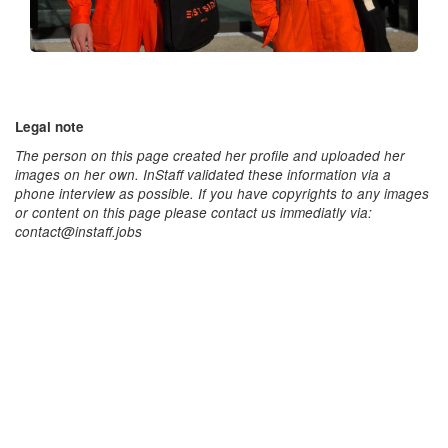
Legal note
The person on this page created her profile and uploaded her
images on her own. InStaff validated these information via a
phone interview as possible. If you have copyrights to any images
or content on this page please contact us immediatly via:
contact@instaff.jobs