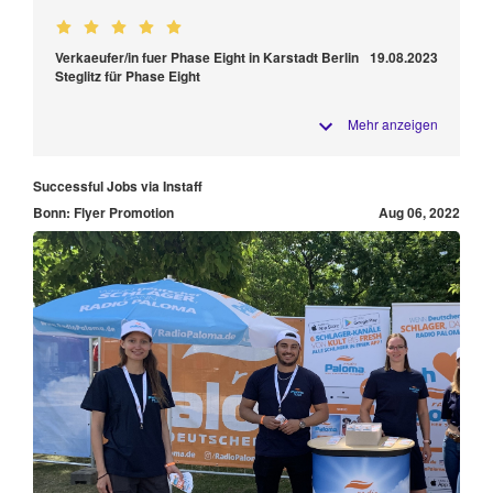
Verkaeufer/in fuer Phase Eight in Karstadt Berlin
19.08.2023
Steglitz für Phase Eight
Mehr anzeigen
Successful Jobs via Instaff
Bonn: Flyer Promotion
Aug 06, 2022