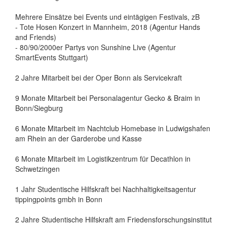
Mehrere Einsätze bei Events und eintägigen Festivals, zB
- Tote Hosen Konzert in Mannheim, 2018 (Agentur Hands
and Friends)
- 80/90/2000er Partys von Sunshine Live (Agentur
SmartEvents Stuttgart)
2 Jahre Mitarbeit bei der Oper Bonn als Servicekraft
9 Monate Mitarbeit bei Personalagentur Gecko & Braim in
Bonn/Siegburg
6 Monate Mitarbeit im Nachtclub Homebase in Ludwigshafen
am Rhein an der Garderobe und Kasse
6 Monate Mitarbeit im Logistikzentrum für Decathlon in
Schwetzingen
1 Jahr Studentische Hilfskraft bei Nachhaltigkeitsagentur
tippingpoints gmbh in Bonn
2 Jahre Studentische Hilfskraft am Friedensforschungsinstitut