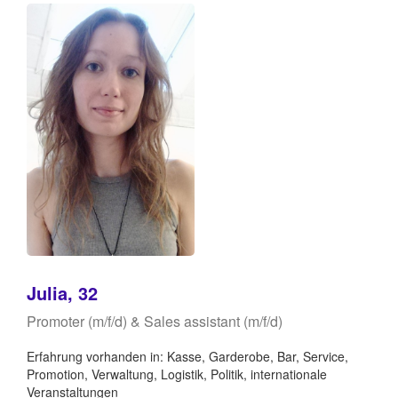
Julia, 32
Promoter (m/f/d) & Sales assistant (m/f/d)
Erfahrung vorhanden in: Kasse, Garderobe, Bar, Service,
Promotion, Verwaltung, Logistik, Politik, internationale
Veranstaltungen