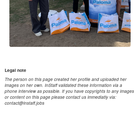
Legal note
The person on this page created her profile and uploaded her
images on her own. InStaff validated these information via a
phone interview as possible. If you have copyrights to any images
or content on this page please contact us immediatly via:
contact@instaff.jobs