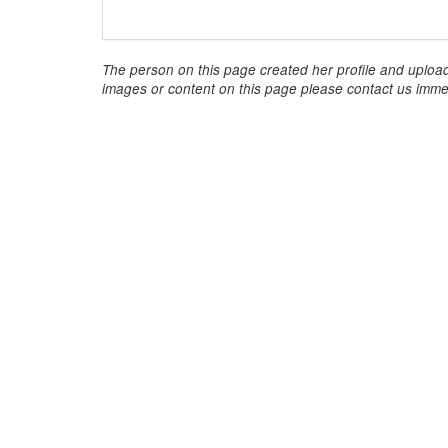
The person on this page created her profile and upload
images or content on this page please contact us immed