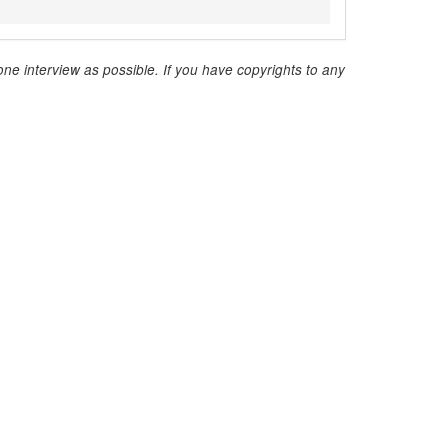
ne interview as possible. If you have copyrights to any