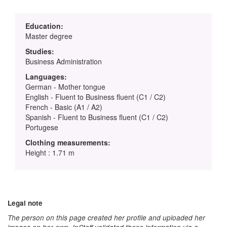
Education:
Master degree
Studies:
Business Administration
Languages:
German - Mother tongue
English - Fluent to Business fluent (C1 / C2)
French - Basic (A1 / A2)
Spanish - Fluent to Business fluent (C1 / C2)
Portugese
Clothing measurements:
Height : 1.71 m
Legal note
The person on this page created her profile and uploaded her