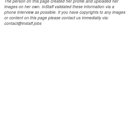
The person on this page created her profile and uploaded her
images on her own. InStaff validated these information via a
phone interview as possible. If you have copyrights to any images
or content on this page please contact us immediatly via:
contact@instaff.jobs