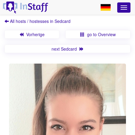
All hosts / hostesses in Sedcard
Vorherige
go to Overview
next Sedcard