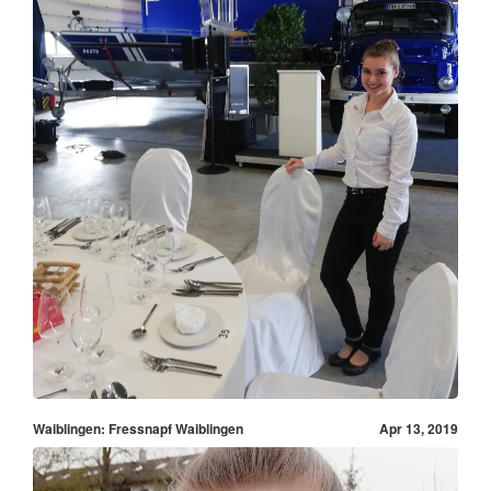
Waiblingen: Fressnapf Waiblingen
Apr 13, 2019