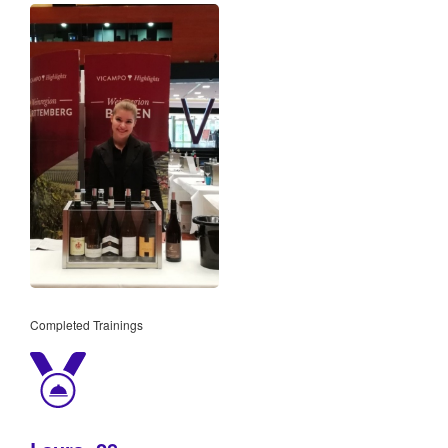
Completed Trainings