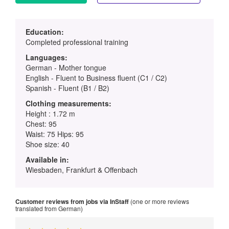
Education:
Completed professional training
Languages:
German - Mother tongue
English - Fluent to Business fluent (C1 / C2)
Spanish - Fluent (B1 / B2)
Clothing measurements:
Height : 1.72 m
Chest: 95
Waist: 75 Hips: 95
Shoe size: 40
Available in:
Wiesbaden, Frankfurt & Offenbach
Customer reviews from jobs via InStaff
(one or more reviews
translated from German)