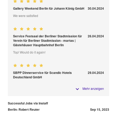
Gallery Weekend Berlin für Johann König GmbH
30.04.2024
We were satisfied
Service Festsaal der Berliner Stadtmission für
26.04.2024
Verein für Berliner Stadtmission - martas |
Gästehäuser Hauptbahnhof Berlin
Top! Would do it again!
SBPP Dinnerservice für Scandic Hotels
29.04.2024
Deutschland GmbH
Mehr anzeigen
Successful Jobs via Instaff
Berlin: Robert Reuter
Sep 15, 2023