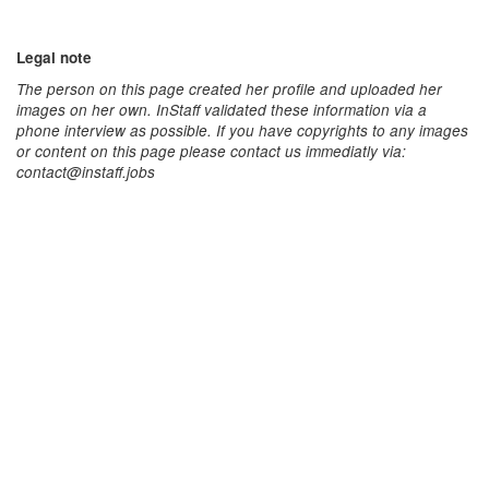
Legal note
The person on this page created her profile and uploaded her
images on her own. InStaff validated these information via a
phone interview as possible. If you have copyrights to any images
or content on this page please contact us immediatly via:
contact@instaff.jobs