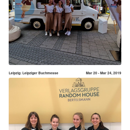
Leipzig: Leipziger Buchmesse
Mar 20 - Mar 24, 2019