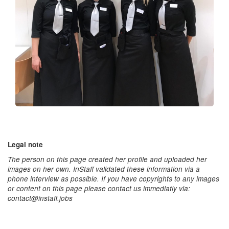
Legal note
The person on this page created her profile and uploaded her
images on her own. InStaff validated these information via a
phone interview as possible. If you have copyrights to any images
or content on this page please contact us immediatly via:
contact@instaff.jobs