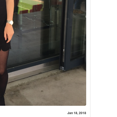
Jan 18, 2018