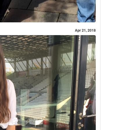
Apr 21, 2018