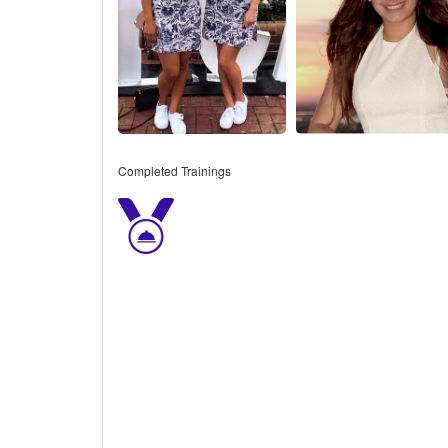
Completed Trainings