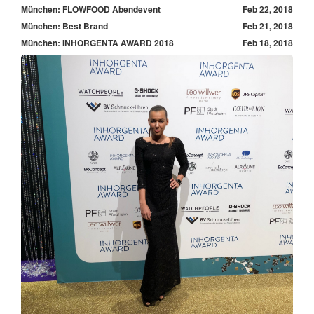
München: FLOWFOOD Abendevent
Feb 22, 2018
München: Best Brand
Feb 21, 2018
München: INHORGENTA AWARD 2018
Feb 18, 2018