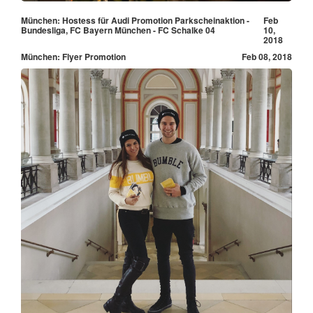
München: Hostess für Audi Promotion Parkscheinaktion -
Feb
Bundesliga, FC Bayern München - FC Schalke 04
10,
2018
München: Flyer Promotion
Feb 08, 2018