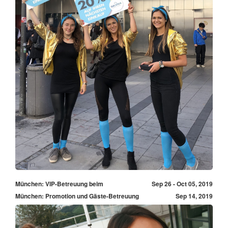
München: VIP-Betreuung beim
Sep 26 - Oct 05, 2019
München: Promotion und Gäste-Betreuung
Sep 14, 2019