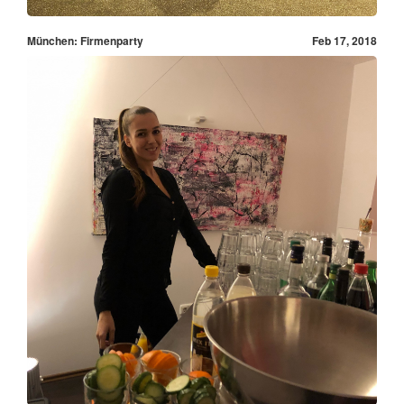
München: Firmenparty
Feb 17, 2018