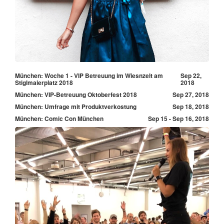
München: Woche 1 - VIP Betreuung im Wiesnzelt am
Sep 22,
Stiglmaierplatz 2018
2018
München: VIP-Betreuung Oktoberfest 2018
Sep 27, 2018
München: Umfrage mit Produktverkostung
Sep 18, 2018
München: Comic Con München
Sep 15 - Sep 16, 2018