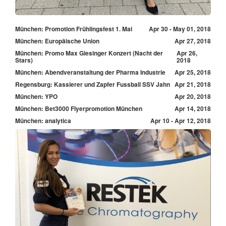
München: Promotion Frühlingsfest 1. Mai
Apr 30 - May 01, 2018
München: Europäische Union
Apr 27, 2018
München: Promo Max Giesinger Konzert (Nacht der
Apr 26,
Stars)
2018
München: Abendveranstaltung der Pharma Industrie
Apr 25, 2018
Regensburg: Kassierer und Zapfer Fussball SSV Jahn
Apr 21, 2018
München: YPO
Apr 20, 2018
München: Bet3000 Flyerpromotion München
Apr 14, 2018
München: analytica
Apr 10 - Apr 12, 2018