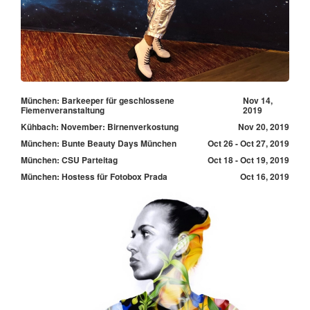
München: Barkeeper für geschlossene
Nov 14,
Fiemenveranstaltung
2019
Kühbach: November: Birnenverkostung
Nov 20, 2019
München: Bunte Beauty Days München
Oct 26 - Oct 27, 2019
München: CSU Parteitag
Oct 18 - Oct 19, 2019
München: Hostess für Fotobox Prada
Oct 16, 2019