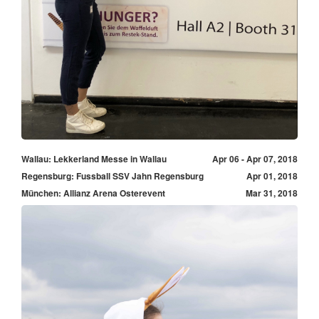
Wallau: Lekkerland Messe in Wallau
Apr 06 - Apr 07, 2018
Regensburg: Fussball SSV Jahn Regensburg
Apr 01, 2018
München: Allianz Arena Osterevent
Mar 31, 2018