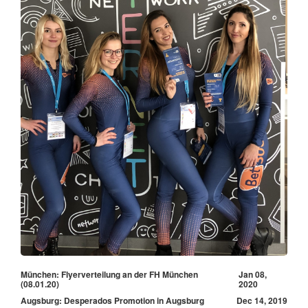
München: Flyerverteilung an der FH München
Jan 08,
(08.01.20)
2020
Augsburg: Desperados Promotion in Augsburg
Dec 14, 2019