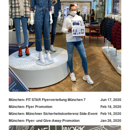
München: FIT STAR Flyerverteilung München 7
Jun 17, 2020
München: Flyer Promotion
Feb 18, 2020
München: Münchner Sicherheitskonferenz Side-Event
Feb 16, 2020
München: Flyer- und Give-Away-Promotion
Jan 26, 2020