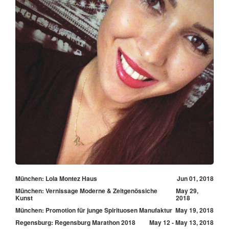
München: Lola Montez Haus
Jun 01, 2018
München: Vernissage Moderne & Zeitgenössiche
May 29,
Kunst
2018
München: Promotion für junge Spirituosen Manufaktur
May 19, 2018
Regensburg: Regensburg Marathon 2018
May 12 - May 13, 2018