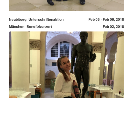
Neubiberg: Unterschriftenaktion
Feb 05 - Feb 06, 2018
München: Benefizkonzert
Feb 02, 2018